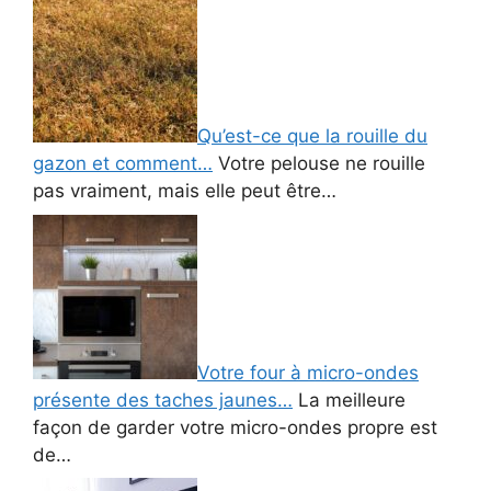
Qu’est-ce que la rouille du
gazon et comment…
Votre pelouse ne rouille
pas vraiment, mais elle peut être…
Votre four à micro-ondes
présente des taches jaunes…
La meilleure
façon de garder votre micro-ondes propre est
de…