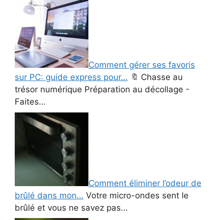
Comment gérer ses favoris
sur PC: guide express pour…
🔖 Chasse au
trésor numérique Préparation au décollage -
Faites…
Comment éliminer l’odeur de
brûlé dans mon…
Votre micro-ondes sent le
brûlé et vous ne savez pas…