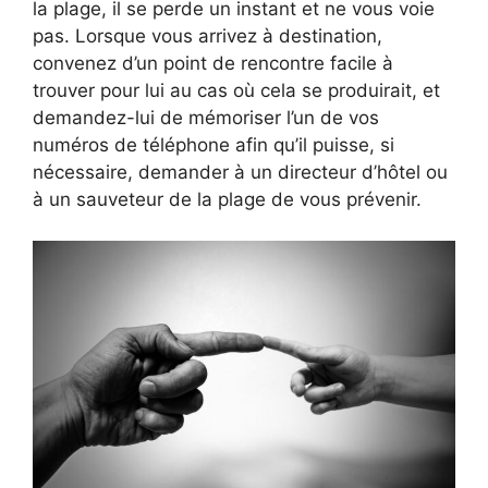
la plage, il se perde un instant et ne vous voie
pas. Lorsque vous arrivez à destination,
convenez d’un point de rencontre facile à
trouver pour lui au cas où cela se produirait, et
demandez-lui de mémoriser l’un de vos
numéros de téléphone afin qu’il puisse, si
nécessaire, demander à un directeur d’hôtel ou
à un sauveteur de la plage de vous prévenir.