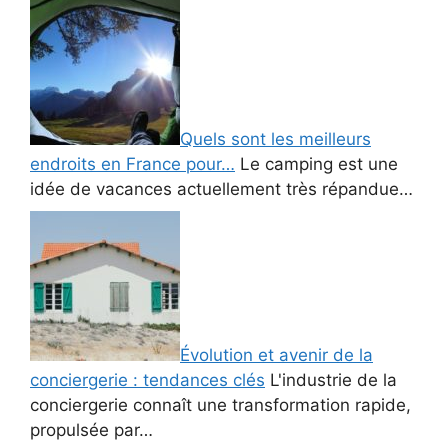
Quels sont les meilleurs
endroits en France pour…
Le camping est une
idée de vacances actuellement très répandue…
Évolution et avenir de la
conciergerie : tendances clés
L'industrie de la
conciergerie connaît une transformation rapide,
propulsée par…