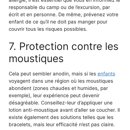
responsable du camp ou de l’excursion, par
écrit et en personne. De même, prévenez votre
enfant de ce qu’il ne doit pas manger pour
couvrir tous les risques possibles.
7. Protection contre les
moustiques
Cela peut sembler anodin, mais si les
enfants
voyagent dans une région où les moustiques
abondent (zones chaudes et humides, par
exemple), leur expérience peut devenir
désagréable. Conseillez-leur d’appliquer une
lotion anti-moustique avant d’aller se coucher. Il
existe également des solutions telles que les
bracelets, mais leur efficacité n’est pas claire.