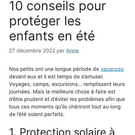
10 conseils pour
protéger les
enfants en été
27 décembre 2022
par
Anne
Nos petits ont une longue période de
vacances
devant eux et il est temps de s’amuser.
Voyages, camps, excursions… remplissent leurs
journées. Mais la meilleure chose à faire est
d’être prudent et d’éviter les problèmes afin que
tous ces moments qu’ils chériront tout au long
de l’été soient parfaits.
1. Protection solaire à