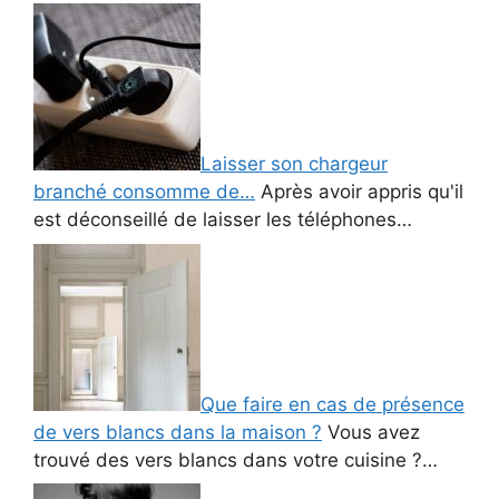
Laisser son chargeur
branché consomme de…
Après avoir appris qu'il
est déconseillé de laisser les téléphones…
Que faire en cas de présence
de vers blancs dans la maison ?
Vous avez
trouvé des vers blancs dans votre cuisine ?…