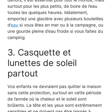
surtout pour les plus petits, de boire de l’eau
toutes les quelques heures. Idéalement,
emportez une glacière avec plusieurs bouteilles
d’
eau
si vous êtes en mer ou à la campagne, ou
une gourde pleine d’eau froide si vous faites du
camping.
3. Casquette et
lunettes de soleil
partout
Vos enfants ne devraient pas quitter la maison
sans cette protection, surtout en cette période
de l’année où la chaleur et le soleil sont
brûlants. La tête et les yeux sont extrêmement
sensibles et ne doivent pas être laissés à