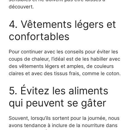
découvert.
4. Vêtements légers et
confortables
Pour continuer avec les conseils pour éviter les
coups de chaleur, l’idéal est de les habiller avec
des vêtements légers et amples, de couleurs
claires et avec des tissus frais, comme le coton.
5. Évitez les aliments
qui peuvent se gâter
Souvent, lorsqu’ils sortent pour la journée, nous
avons tendance à inclure de la nourriture dans