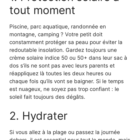
tout moment
Piscine, parc aquatique, randonnée en
montagne, camping ? Votre petit doit
constamment protéger sa peau pour éviter la
redoutable insolation. Gardez toujours une
crème solaire indice 50 ou 50+ dans leur sac à
dos s’ils ne sont pas avec leurs parents et
réappliquez là toutes les deux heures ou
chaque fois qu’ils vont se baigner. Si le temps
est nuageux, ne soyez pas trop confiant : le
soleil fait toujours des dégâts.
2. Hydrater
Si vous allez à la plage ou passez la journée
dehors, il est essentiel pour tout le monde, mais