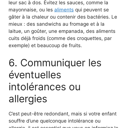
leur sac à dos. Évitez les sauces, comme la
mayonnaise, ou les
aliments
qui peuvent se
gâter à la chaleur ou contenir des bactéries. Le
mieux : des sandwichs au fromage et à la
laitue, un goûter, une empanada, des aliments
cuits déjà froids (comme des croquettes, par
exemple) et beaucoup de fruits.
6. Communiquer les
éventuelles
intolérances ou
allergies
C’est peut-être redondant, mais si votre enfant
souffre d’une quelconque intolérance ou
allergie, il est essentiel que vous en informiez le