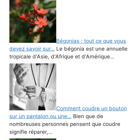
Bégonias : tout ce que vous
devez savoir sur…
Le bégonia est une annuelle
tropicale d'Asie, d'Afrique et d'Amérique…
Comment coudre un bouton
sur un pantalon ou une…
Bien que de
nombreuses personnes pensent que coudre
signifie réparer,…