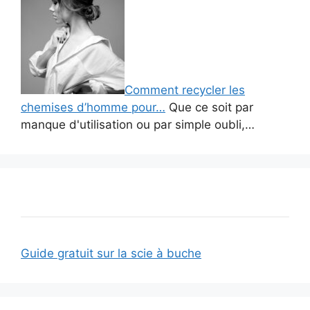
Comment recycler les
chemises d’homme pour…
Que ce soit par
manque d'utilisation ou par simple oubli,…
Guide gratuit sur la scie à buche