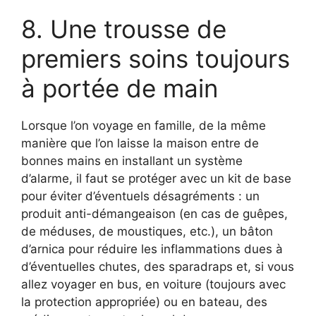
8. Une trousse de
premiers soins toujours
à portée de main
Lorsque l’on voyage en famille, de la même
manière que l’on laisse la maison entre de
bonnes mains en installant un système
d’alarme, il faut se protéger avec un kit de base
pour éviter d’éventuels désagréments : un
produit anti-démangeaison (en cas de guêpes,
de méduses, de moustiques, etc.), un bâton
d’arnica pour réduire les inflammations dues à
d’éventuelles chutes, des sparadraps et, si vous
allez voyager en bus, en voiture (toujours avec
la protection appropriée) ou en bateau, des