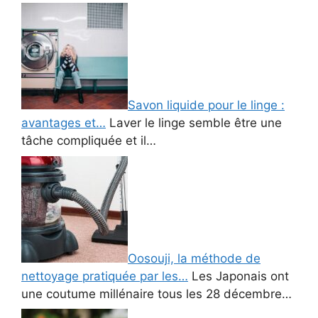
Savon liquide pour le linge :
avantages et…
Laver le linge semble être une
tâche compliquée et il…
Oosouji, la méthode de
nettoyage pratiquée par les…
Les Japonais ont
une coutume millénaire tous les 28 décembre…