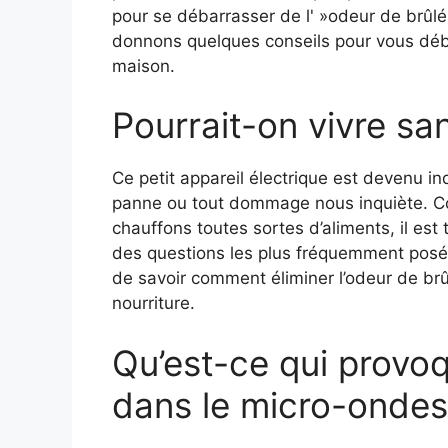
pour se débarrasser de l' »odeur de brûl
donnons quelques conseils pour vous dé
maison.
Pourrait-on vivre s
Ce petit appareil électrique est devenu in
panne ou tout dommage nous inquiète. C
chauffons toutes sortes d’aliments, il est
des questions les plus fréquemment posées
de savoir comment éliminer l’odeur de brûl
nourriture.
Qu’est-ce qui provo
dans le micro-ondes