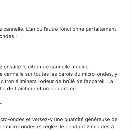
la cannelle. L’un ou l’autre fonctionne parfaitement
-ondes :
 ensuite le citron de cannelle moulue.
 cannelle sur toutes les parois du micro-ondes, y
citron éliminera l’odeur de brûlé de l’appareil. La
che de fraîcheur et un bon arôme.
r
micro-ondes et versez-y une quantité généreuse de
 le micro-ondes et réglez-le pendant 2 minutes à