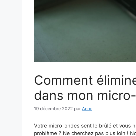
Comment éliminer
dans mon micro-
19 décembre 2022
par
Anne
Votre micro-ondes sent le brûlé et vous 
problème ? Ne cherchez pas plus loin ! No