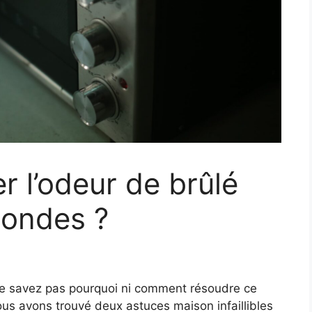
 l’odeur de brûlé
ondes ?
ne savez pas pourquoi ni comment résoudre ce
us avons trouvé deux astuces maison infaillibles