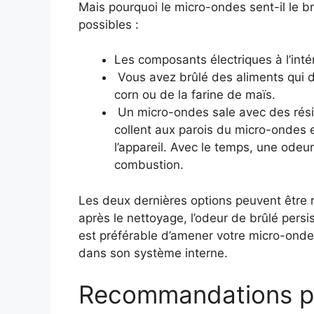
Mais pourquoi le micro-ondes sent-il le br
possibles :
Les composants électriques à l’int
Vous avez brûlé des aliments qui
corn ou de la farine de maïs.
Un micro-ondes sale avec des résid
collent aux parois du micro-ondes et
l’appareil. Avec le temps, une odeur
combustion.
Les deux dernières options peuvent être r
après le nettoyage, l’odeur de brûlé persi
est préférable d’amener votre micro-ondes 
dans son système interne.
Recommandations po