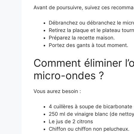
Avant de poursuivre, suivez ces recomma
Débranchez ou débranchez le micr
Retirez la plaque et le plateau tour
Préparez la recette maison.
Portez des gants à tout moment.
Comment éliminer l’o
micro-ondes ?
Vous aurez besoin :
4 cuillères à soupe de bicarbonate
250 ml de vinaigre blanc (de netto
Le jus de 2 citrons
Chiffon ou chiffon non pelucheux.