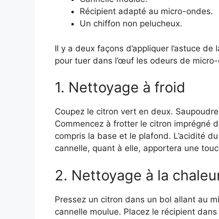
Récipient adapté au micro-ondes.
Un chiffon non pelucheux.
Il y a deux façons d’appliquer l’astuce de 
pour tuer dans l’œuf les odeurs de micro
1. Nettoyage à froid
Coupez le citron vert en deux. Saupoudrez
Commencez à frotter le citron imprégné de
compris la base et le plafond. L’acidité du 
cannelle, quant à elle, apportera une tou
2. Nettoyage à la chaleu
Pressez un citron dans un bol allant au 
cannelle moulue. Placez le récipient dans