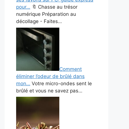
pour…
🔖 Chasse au trésor
numérique Préparation au
décollage - Faites…
Comment
éliminer l’odeur de brûlé dans
mon…
Votre micro-ondes sent le
brûlé et vous ne savez pas…