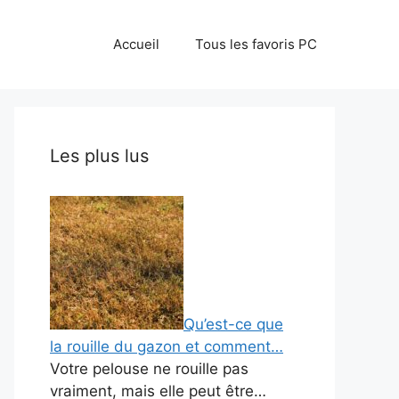
Accueil
Tous les favoris PC
Les plus lus
Qu’est-ce que
la rouille du gazon et comment…
Votre pelouse ne rouille pas
vraiment, mais elle peut être…