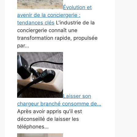
Évolution et
avenir de la conciergerie :
tendances clés
L'industrie de la
conciergerie connaît une
transformation rapide, propulsée
par…
Laisser son
chargeur branché consomme de…
Après avoir appris qu'il est
déconseillé de laisser les
téléphones…