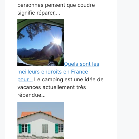
personnes pensent que coudre
signifie réparer,…
Quels sont les
meilleurs endroits en France
pour…
Le camping est une idée de
vacances actuellement très
répandue…