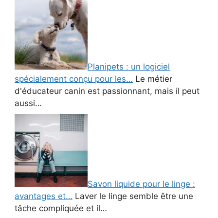
Planipets : un logiciel
spécialement conçu pour les…
Le métier
d'éducateur canin est passionnant, mais il peut
aussi…
Savon liquide pour le linge :
avantages et…
Laver le linge semble être une
tâche compliquée et il…