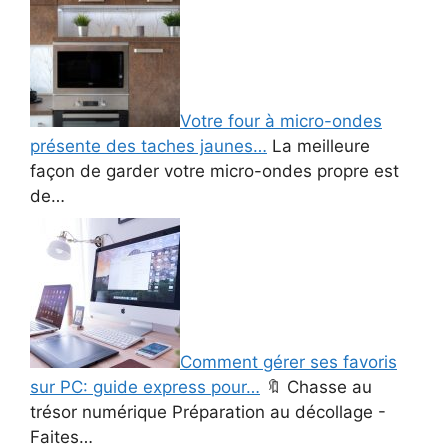
Votre four à micro-ondes
présente des taches jaunes…
La meilleure
façon de garder votre micro-ondes propre est
de…
Comment gérer ses favoris
sur PC: guide express pour…
🔖 Chasse au
trésor numérique Préparation au décollage -
Faites…