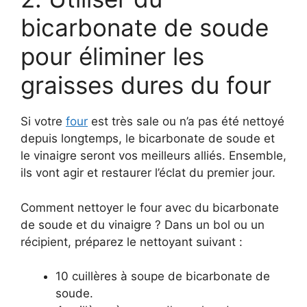
bicarbonate de soude
pour éliminer les
graisses dures du four
Si votre
four
est très sale ou n’a pas été nettoyé
depuis longtemps, le bicarbonate de soude et
le vinaigre seront vos meilleurs alliés. Ensemble,
ils vont agir et restaurer l’éclat du premier jour.
Comment nettoyer le four avec du bicarbonate
de soude et du vinaigre ? Dans un bol ou un
récipient, préparez le nettoyant suivant :
10 cuillères à soupe de bicarbonate de
soude.