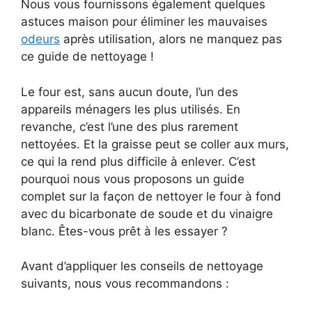
Nous vous fournissons également quelques
astuces maison pour éliminer les mauvaises
odeurs
après utilisation, alors ne manquez pas
ce guide de nettoyage !
Le four est, sans aucun doute, l’un des
appareils ménagers les plus utilisés. En
revanche, c’est l’une des plus rarement
nettoyées. Et la graisse peut se coller aux murs,
ce qui la rend plus difficile à enlever. C’est
pourquoi nous vous proposons un guide
complet sur la façon de nettoyer le four à fond
avec du bicarbonate de soude et du vinaigre
blanc. Êtes-vous prêt à les essayer ?
Avant d’appliquer les conseils de nettoyage
suivants, nous vous recommandons :