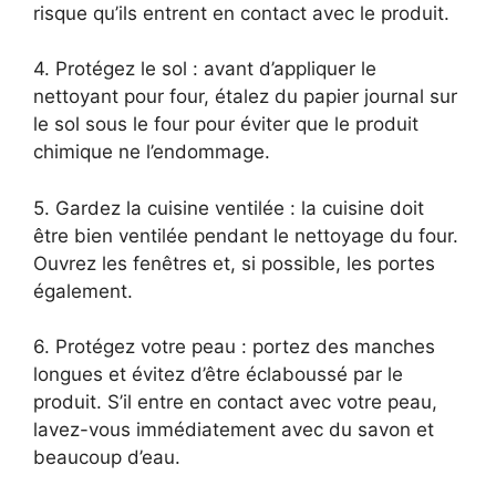
risque qu’ils entrent en contact avec le produit.
4. Protégez le sol : avant d’appliquer le
nettoyant pour four, étalez du papier journal sur
le sol sous le four pour éviter que le produit
chimique ne l’endommage.
5. Gardez la cuisine ventilée : la cuisine doit
être bien ventilée pendant le nettoyage du four.
Ouvrez les fenêtres et, si possible, les portes
également.
6. Protégez votre peau : portez des manches
longues et évitez d’être éclaboussé par le
produit. S’il entre en contact avec votre peau,
lavez-vous immédiatement avec du savon et
beaucoup d’eau.