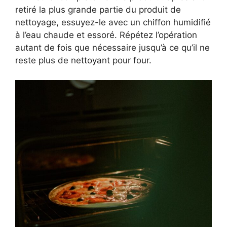
retiré la plus grande partie du produit de
nettoyage, essuyez-le avec un chiffon humidifié
à l’eau chaude et essoré. Répétez l’opération
autant de fois que nécessaire jusqu’à ce qu’il ne
reste plus de nettoyant pour four.