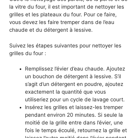
la vitre du four, il est important de nettoyer les
grilles et les plateaux du four. Pour ce faire,
vous devez les faire tremper dans de l’eau
chaude et du détergent à lessive.
Suivez les étapes suivantes pour nettoyer les
grilles du four :
Remplissez l’évier d’eau chaude. Ajoutez
un bouchon de détergent à lessive. S’il
s’agit d’un détergent en poudre, ajoutez
exactement la quantité que vous
utiliseriez pour un cycle de lavage court.
Insérez les grilles et laissez-les tremper
pendant environ 20 minutes. Si seule la
moitié de la grille entre dans l’évier, une
fois le temps écoulé, retournez la grille et