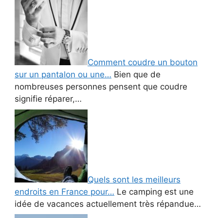
Comment coudre un bouton
sur un pantalon ou une…
Bien que de
nombreuses personnes pensent que coudre
signifie réparer,…
Quels sont les meilleurs
endroits en France pour…
Le camping est une
idée de vacances actuellement très répandue…