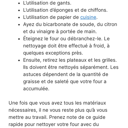
L’utilisation de gants.
L’utilisation d’éponges et de chiffons.
L’utilisation de papier de
cuisine
.
Ayez du bicarbonate de soude, du citron
et du vinaigre à portée de main.
Éteignez le four ou débranchez-le. Le
nettoyage doit être effectué à froid, à
quelques exceptions près.
Ensuite, retirez les plateaux et les grilles.
Ils doivent être nettoyés séparément. Les
astuces dépendent de la quantité de
graisse et de saleté que votre four a
accumulée.
Une fois que vous avez tous les matériaux
nécessaires, il ne vous reste plus qu’à vous
mettre au travail. Prenez note de ce guide
rapide pour nettoyer votre four avec du