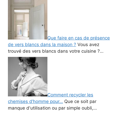
Que faire en cas de présence
de vers blancs dans la maison ?
Vous avez
trouvé des vers blancs dans votre cuisine ?…
Comment recycler les
chemises d’homme pour…
Que ce soit par
manque d'utilisation ou par simple oubli,…