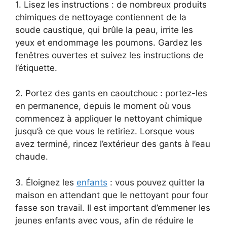
1. Lisez les instructions : de nombreux produits
chimiques de nettoyage contiennent de la
soude caustique, qui brûle la peau, irrite les
yeux et endommage les poumons. Gardez les
fenêtres ouvertes et suivez les instructions de
l’étiquette.
2. Portez des gants en caoutchouc : portez-les
en permanence, depuis le moment où vous
commencez à appliquer le nettoyant chimique
jusqu’à ce que vous le retiriez. Lorsque vous
avez terminé, rincez l’extérieur des gants à l’eau
chaude.
3. Éloignez les
enfants
: vous pouvez quitter la
maison en attendant que le nettoyant pour four
fasse son travail. Il est important d’emmener les
jeunes enfants avec vous, afin de réduire le