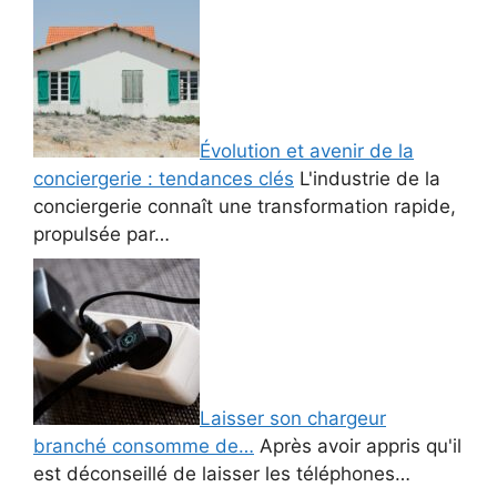
Évolution et avenir de la
conciergerie : tendances clés
L'industrie de la
conciergerie connaît une transformation rapide,
propulsée par…
Laisser son chargeur
branché consomme de…
Après avoir appris qu'il
est déconseillé de laisser les téléphones…