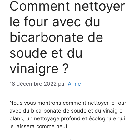
Comment nettoyer
le four avec du
bicarbonate de
soude et du
vinaigre ?
18 décembre 2022
par
Anne
Nous vous montrons comment nettoyer le four
avec du bicarbonate de soude et du vinaigre
blanc, un nettoyage profond et écologique qui
le laissera comme neuf.