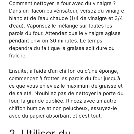
Comment nettoyer le four avec du vinaigre ?
Dans un flacon pulvérisateur, versez du vinaigre
blanc et de l’eau chaude (1/4 de vinaigre et 3/4
d’eau). Vaporisez le mélange sur toutes les
parois du four. Attendez que le vinaigre agisse
pendant environ 30 minutes. Le temps
dépendra du fait que la graisse soit dure ou
fraîche.
Ensuite, à l’aide d’un chiffon ou d’une éponge,
commencez à frotter les parois du four jusqu’à
ce que vous enleviez le maximum de graisse et
de saleté. N’oubliez pas de nettoyer la porte du
four, la grande oubliée. Rincez avec un autre
chiffon humide et non pelucheux, essuyez-le
avec du papier absorbant et c’est tout.
2. Utiliser du