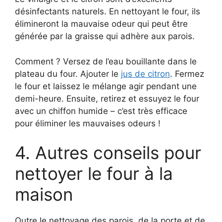
désinfectants naturels. En nettoyant le four, ils
élimineront la mauvaise odeur qui peut être
générée par la graisse qui adhère aux parois.
Comment ? Versez de l’eau bouillante dans le
plateau du four. Ajouter le
jus de citron
. Fermez
le four et laissez le mélange agir pendant une
demi-heure. Ensuite, retirez et essuyez le four
avec un chiffon humide – c’est très efficace
pour éliminer les mauvaises odeurs !
4. Autres conseils pour
nettoyer le four à la
maison
Outre le nettoyage des parois, de la porte et de