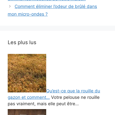
Comment éliminer l’odeur de brûlé dans
mon micro-ondes ?
Les plus lus
Qu’est-ce que la rouille du
gazon et comment…
Votre pelouse ne rouille
pas vraiment, mais elle peut être…