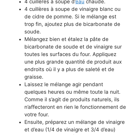
4 cuillères à soupe d’
eau
chaude.
4 cuillères à soupe de vinaigre blanc ou
de cidre de pomme. Si le mélange est
trop fin, ajoutez plus de bicarbonate de
soude.
Mélangez bien et étalez la pâte de
bicarbonate de soude et de vinaigre sur
toutes les surfaces du four. Appliquez
une plus grande quantité de produit aux
endroits où il y a plus de saleté et de
graisse.
Laissez le mélange agir pendant
quelques heures ou même toute la nuit.
Comme il s’agit de produits naturels, ils
n’affecteront en rien le fonctionnement de
votre four.
Ensuite, préparez un mélange de vinaigre
et d’eau (1/4 de vinaigre et 3/4 d’eau)