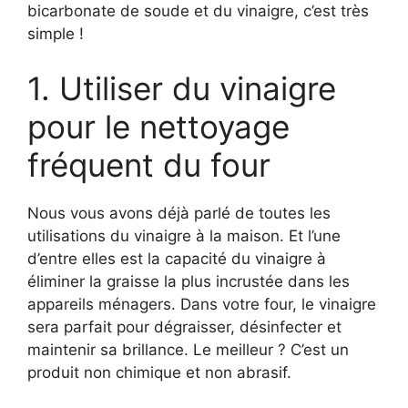
bicarbonate de soude et du vinaigre, c’est très
simple !
1. Utiliser du vinaigre
pour le nettoyage
fréquent du four
Nous vous avons déjà parlé de toutes les
utilisations du vinaigre à la maison. Et l’une
d’entre elles est la capacité du vinaigre à
éliminer la graisse la plus incrustée dans les
appareils ménagers. Dans votre four, le vinaigre
sera parfait pour dégraisser, désinfecter et
maintenir sa brillance. Le meilleur ? C’est un
produit non chimique et non abrasif.