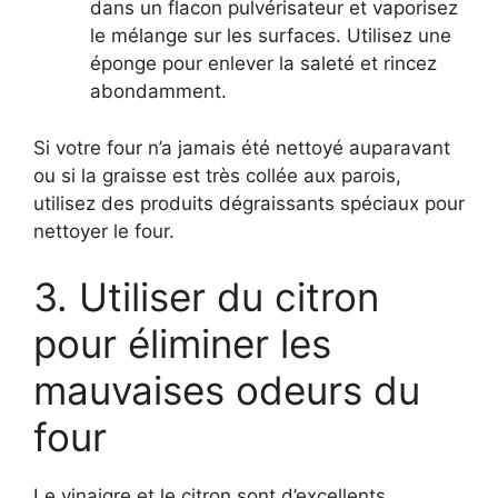
dans un flacon pulvérisateur et vaporisez
le mélange sur les surfaces. Utilisez une
éponge pour enlever la saleté et rincez
abondamment.
Si votre four n’a jamais été nettoyé auparavant
ou si la graisse est très collée aux parois,
utilisez des produits dégraissants spéciaux pour
nettoyer le four.
3. Utiliser du citron
pour éliminer les
mauvaises odeurs du
four
Le vinaigre et le citron sont d’excellents