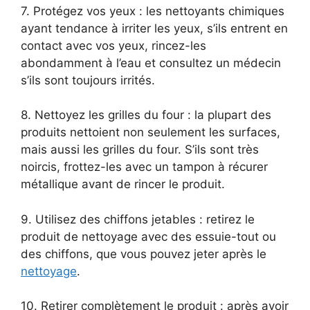
7. Protégez vos yeux : les nettoyants chimiques
ayant tendance à irriter les yeux, s’ils entrent en
contact avec vos yeux, rincez-les
abondamment à l’eau et consultez un médecin
s’ils sont toujours irrités.
8. Nettoyez les grilles du four : la plupart des
produits nettoient non seulement les surfaces,
mais aussi les grilles du four. S’ils sont très
noircis, frottez-les avec un tampon à récurer
métallique avant de rincer le produit.
9. Utilisez des chiffons jetables : retirez le
produit de nettoyage avec des essuie-tout ou
des chiffons, que vous pouvez jeter après le
nettoyage
.
10. Retirer complètement le produit : après avoir