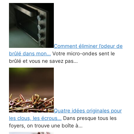
Comment éliminer l’odeur de
brûlé dans mon…
Votre micro-ondes sent le
brûlé et vous ne savez pas…
Quatre idées originales pour
les clous, les écrous…
Dans presque tous les
foyers, on trouve une boîte à…