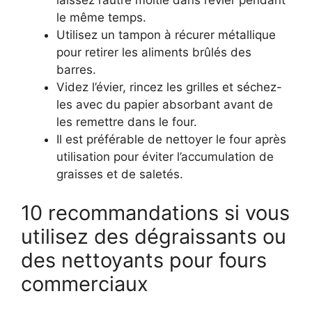
laissez l’autre moitié dans l’évier pendant
le même temps.
Utilisez un tampon à récurer métallique
pour retirer les aliments brûlés des
barres.
Videz l’évier, rincez les grilles et séchez-
les avec du papier absorbant avant de
les remettre dans le four.
Il est préférable de nettoyer le four après
utilisation pour éviter l’accumulation de
graisses et de saletés.
10 recommandations si vous
utilisez des dégraissants ou
des nettoyants pour fours
commerciaux