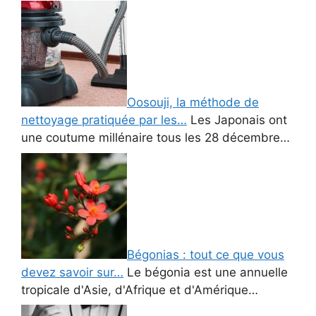
Oosouji, la méthode de
nettoyage pratiquée par les…
Les Japonais ont
une coutume millénaire tous les 28 décembre…
Bégonias : tout ce que vous
devez savoir sur…
Le bégonia est une annuelle
tropicale d'Asie, d'Afrique et d'Amérique…