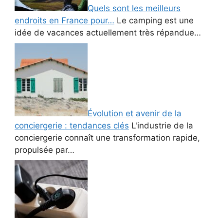
Quels sont les meilleurs
endroits en France pour…
Le camping est une
idée de vacances actuellement très répandue…
Évolution et avenir de la
conciergerie : tendances clés
L'industrie de la
conciergerie connaît une transformation rapide,
propulsée par…