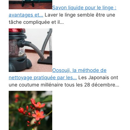
Savon liquide pour le linge :
avantages et…
Laver le linge semble être une
tâche compliquée et il…
Oosouji, la méthode de
nettoyage pratiquée par les…
Les Japonais ont
une coutume millénaire tous les 28 décembre…