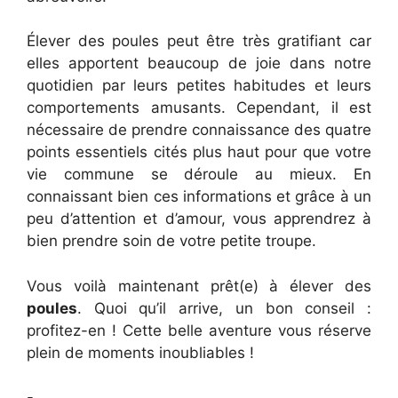
Élever des poules peut être très gratifiant car
elles apportent beaucoup de joie dans notre
quotidien par leurs petites habitudes et leurs
comportements amusants. Cependant, il est
nécessaire de prendre connaissance des quatre
points essentiels cités plus haut pour que votre
vie commune se déroule au mieux. En
connaissant bien ces informations et grâce à un
peu d’attention et d’amour, vous apprendrez à
bien prendre soin de votre petite troupe.
Vous voilà maintenant prêt(e) à élever des
poules
. Quoi qu’il arrive, un bon conseil :
profitez-en ! Cette belle aventure vous réserve
plein de moments inoubliables !
-