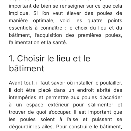
important de bien se renseigner sur ce que cela
implique. Si l’on veut élever des poules de
manière optimale, voici les quatre points
essentiels à connaître : le choix du lieu et du
bâtiment, l’acquisition des premières poules,
l’alimentation et la santé.
1. Choisir le lieu et le
bâtiment
Avant tout, il faut savoir où installer le poulailler.
Il doit être placé dans un endroit abrité des
intempéries et permettre aux poules d’accéder
à un espace extérieur pour s’alimenter et
trouver de quoi s’occuper. Il est important que
les poules soient à l’aise et puissent se
dégourdir les ailes. Pour construire le bâtiment,