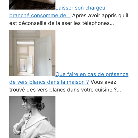
Laisser son chargeur
branché consomme de…
Après avoir appris qu'il
est déconseillé de laisser les téléphones…
Que faire en cas de présence
de vers blancs dans la maison ?
Vous avez
trouvé des vers blancs dans votre cuisine ?…