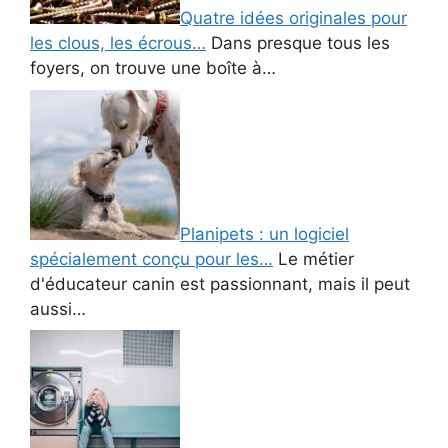
Quatre idées originales pour
les clous, les écrous…
Dans presque tous les
foyers, on trouve une boîte à…
Planipets : un logiciel
spécialement conçu pour les…
Le métier
d'éducateur canin est passionnant, mais il peut
aussi…