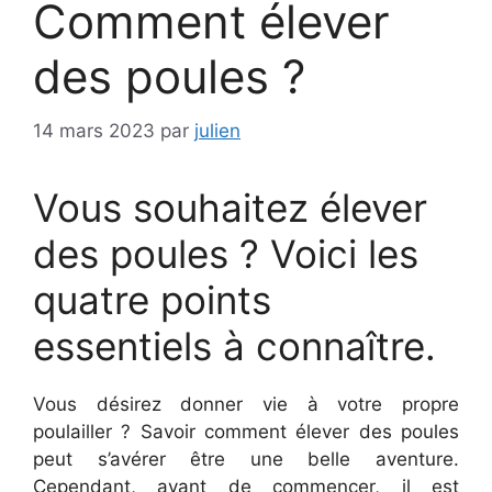
Comment élever
des poules ?
14 mars 2023
par
julien
Vous souhaitez élever
des poules ? Voici les
quatre points
essentiels à connaître.
Vous désirez donner vie à votre propre
poulailler ? Savoir comment élever des poules
peut s’avérer être une belle aventure.
Cependant, avant de commencer, il est