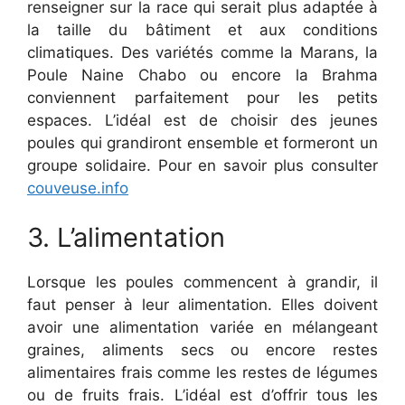
renseigner sur la race qui serait plus adaptée à
la taille du bâtiment et aux conditions
climatiques. Des variétés comme la Marans, la
Poule Naine Chabo ou encore la Brahma
conviennent parfaitement pour les petits
espaces. L’idéal est de choisir des jeunes
poules qui grandiront ensemble et formeront un
groupe solidaire. Pour en savoir plus consulter
couveuse.info
3. L’alimentation
Lorsque les poules commencent à grandir, il
faut penser à leur alimentation. Elles doivent
avoir une alimentation variée en mélangeant
graines, aliments secs ou encore restes
alimentaires frais comme les restes de légumes
ou de fruits frais. L’idéal est d’offrir tous les