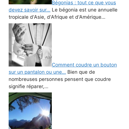
Bégonias : tout ce que vous
devez savoir sur…
Le bégonia est une annuelle
tropicale d'Asie, d'Afrique et d'Amérique…
Comment coudre un bouton
sur un pantalon ou une…
Bien que de
nombreuses personnes pensent que coudre
signifie réparer,…