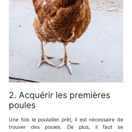
2. Acquérir les premières
poules
Une fois le poulailler prêt, il est nécessaire de
trouver des poules. De plus, il faut se