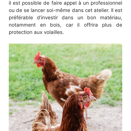
il est possible de faire appel à un professionnel
ou de se lancer soi-même dans cet atelier. Il est
préférable d’investir dans un bon matériau,
notamment en bois, car il offrira plus de
protection aux volailles.