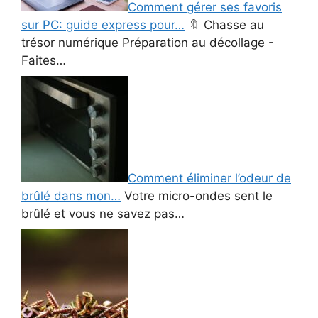
Comment gérer ses favoris
sur PC: guide express pour…
🔖 Chasse au
trésor numérique Préparation au décollage -
Faites…
Comment éliminer l’odeur de
brûlé dans mon…
Votre micro-ondes sent le
brûlé et vous ne savez pas…