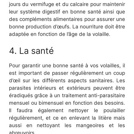
jours du vermifuge et du calcaire pour maintenir
leur système digestif en bonne santé ainsi que
des compléments alimentaires pour assurer une
bonne production d’œufs. La nourriture doit être
adaptée en fonction de l’âge de la volaille.
4. La santé
Pour garantir une bonne santé à vos volailles, il
est important de passer régulièrement un coup
d’œil sur les différents aspects sanitaires. Les
parasites intérieurs et extérieurs peuvent être
éradiqués grâce à un traitement anti-parasitaire
mensuel ou bimensuel en fonction des besoins.
Il faudra également nettoyer le poulailler
régulièrement, et ce en enlevant la litière mais
aussi en nettoyant les mangeoires et les
abreuvoirs.