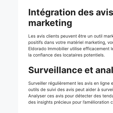
Intégration des avis
marketing
Les avis clients peuvent être un outil ma
positifs dans votre matériel marketing, vo
Eldorado Immobilier utilise efficacement l
la confiance des locataires potentiels.
Surveillance et ana
Surveiller régulièrement les avis en ligne 
outils de suivi des avis peut aider à surv
Analyser ces avis pour détecter des tend
des insights précieux pour l’amélioration 