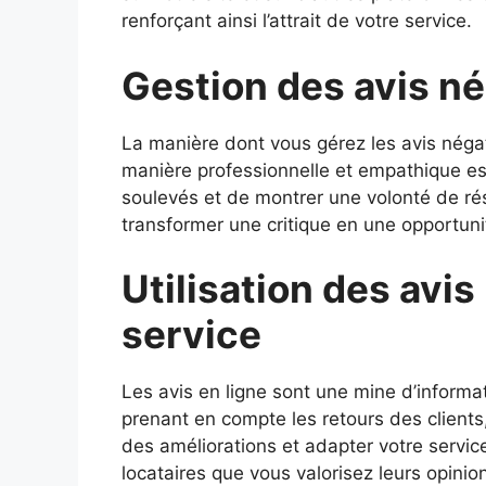
renforçant ainsi l’attrait de votre service.
Gestion des avis né
La manière dont vous gérez les avis néga
manière professionnelle et empathique est 
soulevés et de montrer une volonté de ré
transformer une critique en une opportunit
Utilisation des avis
service
Les avis en ligne sont une mine d’informat
prenant en compte les retours des clients
des améliorations et adapter votre serv
locataires que vous valorisez leurs opinions