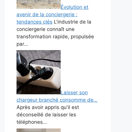
Évolution et
avenir de la conciergerie :
tendances clés
L'industrie de la
conciergerie connaît une
transformation rapide, propulsée
par…
Laisser son
chargeur branché consomme de…
Après avoir appris qu'il est
déconseillé de laisser les
téléphones…