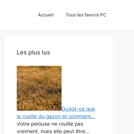
Accueil
Tous les favoris PC
Les plus lus
Qu’est-ce que
la rouille du gazon et comment…
Votre pelouse ne rouille pas
vraiment, mais elle peut être…