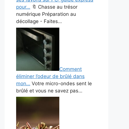
pour…
🔖 Chasse au trésor
numérique Préparation au
décollage - Faites…
Comment
éliminer l’odeur de brûlé dans
mon…
Votre micro-ondes sent le
brûlé et vous ne savez pas…