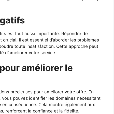
gatifs
tifs est tout aussi importante. Répondre de
crucial. Il est essentiel d’aborder les problèmes
soudre toute insatisfaction. Cette approche peut
é d’améliorer votre service.
 pour améliorer le
ions précieuses pour améliorer votre offre. En
, vous pouvez identifier les domaines nécessitant
ice en conséquence. Cela montre également aux
, renforçant la confiance et la fidélité.