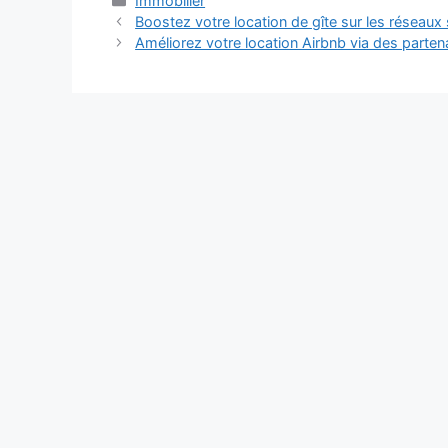
Immobilier
Boostez votre location de gîte sur les réseaux 
Améliorez votre location Airbnb via des parten