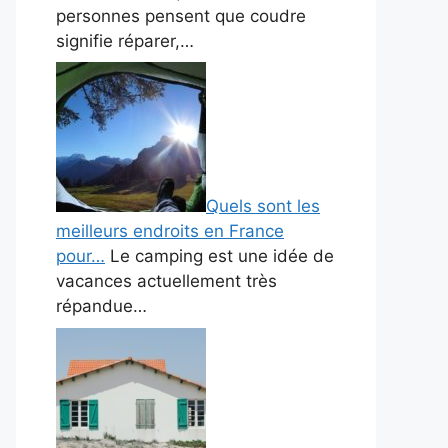
personnes pensent que coudre
signifie réparer,…
Quels sont les
meilleurs endroits en France
pour…
Le camping est une idée de
vacances actuellement très
répandue…