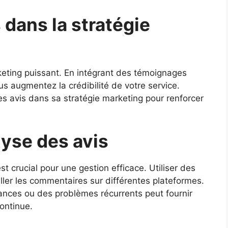
 dans la stratégie
rketing puissant. En intégrant des témoignages
us augmentez la crédibilité de votre service.
es avis dans sa stratégie marketing pour renforcer
lyse des avis
est crucial pour une gestion efficace. Utiliser des
eiller les commentaires sur différentes plateformes.
ances ou des problèmes récurrents peut fournir
continue.