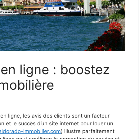
en ligne : boostez
mobilière
n ligne, les avis des clients sont un facteur
on et le succès d’un site internet pour louer un
ldorado-immobilier.com
) illustre parfaitement