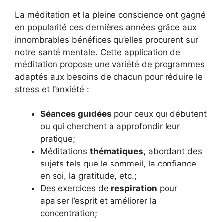
La méditation et la pleine conscience ont gagné
en popularité ces dernières années grâce aux
innombrables bénéfices qu’elles procurent sur
notre santé mentale. Cette application de
méditation propose une variété de programmes
adaptés aux besoins de chacun pour réduire le
stress et l’anxiété :
Séances guidées
pour ceux qui débutent
ou qui cherchent à approfondir leur
pratique;
Méditations
thématiques
, abordant des
sujets tels que le sommeil, la confiance
en soi, la gratitude, etc.;
Des exercices de
respiration
pour
apaiser l’esprit et améliorer la
concentration;