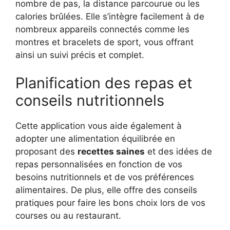
nombre de pas, la distance parcourue ou les
calories brûlées. Elle s’intègre facilement à de
nombreux appareils connectés comme les
montres et bracelets de sport, vous offrant
ainsi un suivi précis et complet.
Planification des repas et
conseils nutritionnels
Cette application vous aide également à
adopter une alimentation équilibrée en
proposant des
recettes saines
et des idées de
repas personnalisées en fonction de vos
besoins nutritionnels et de vos préférences
alimentaires. De plus, elle offre des conseils
pratiques pour faire les bons choix lors de vos
courses ou au restaurant.