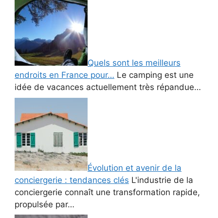
Quels sont les meilleurs
endroits en France pour…
Le camping est une
idée de vacances actuellement très répandue…
Évolution et avenir de la
conciergerie : tendances clés
L'industrie de la
conciergerie connaît une transformation rapide,
propulsée par…