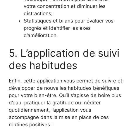
votre concentration et diminuer les
distractions;
Statistiques et bilans pour évaluer vos
progrès et identifier les axes
d’amélioration.
5. L’application de suivi
des habitudes
Enfin, cette application vous permet de suivre et
développer de nouvelles habitudes bénéfiques
pour votre bien-être. Qu’il s’agisse de boire plus
d’eau, pratiquer la gratitude ou méditer
quotidiennement, l’application vous
accompagne dans la mise en place de ces
routines positives :