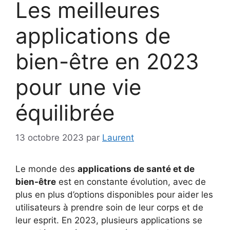
Les meilleures
applications de
bien-être en 2023
pour une vie
équilibrée
13 octobre 2023
par
Laurent
Le monde des
applications de santé et de
bien-être
est en constante évolution, avec de
plus en plus d’options disponibles pour aider les
utilisateurs à prendre soin de leur corps et de
leur esprit. En 2023, plusieurs applications se