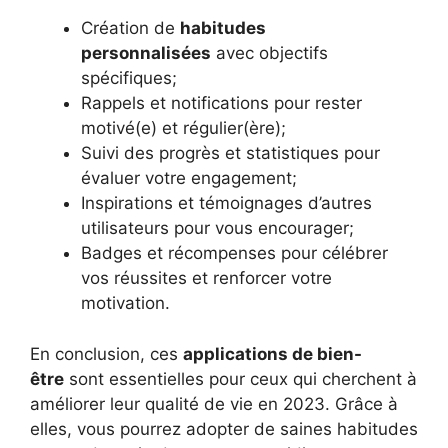
Création de
habitudes
personnalisées
avec objectifs
spécifiques;
Rappels et notifications pour rester
motivé(e) et régulier(ère);
Suivi des progrès et statistiques pour
évaluer votre engagement;
Inspirations et témoignages d’autres
utilisateurs pour vous encourager;
Badges et récompenses pour célébrer
vos réussites et renforcer votre
motivation.
En conclusion, ces
applications de bien-
être
sont essentielles pour ceux qui cherchent à
améliorer leur qualité de vie en 2023. Grâce à
elles, vous pourrez adopter de saines habitudes