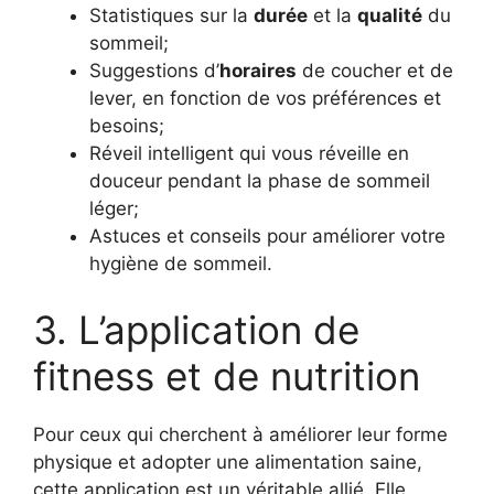
Statistiques sur la
durée
et la
qualité
du
sommeil;
Suggestions d’
horaires
de coucher et de
lever, en fonction de vos préférences et
besoins;
Réveil intelligent qui vous réveille en
douceur pendant la phase de sommeil
léger;
Astuces et conseils pour améliorer votre
hygiène de sommeil.
3. L’application de
fitness et de nutrition
Pour ceux qui cherchent à améliorer leur forme
physique et adopter une alimentation saine,
cette application est un véritable allié. Elle