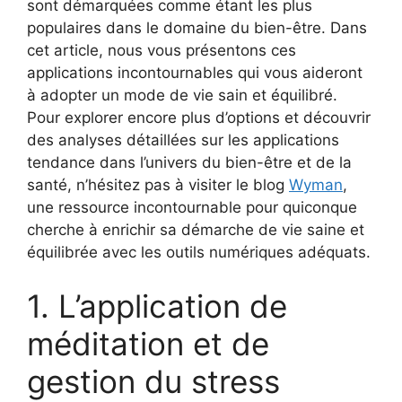
sont démarquées comme étant les plus
populaires dans le domaine du bien-être. Dans
cet article, nous vous présentons ces
applications incontournables qui vous aideront
à adopter un mode de vie sain et équilibré.
Pour explorer encore plus d’options et découvrir
des analyses détaillées sur les applications
tendance dans l’univers du bien-être et de la
santé, n’hésitez pas à visiter le blog
Wyman
,
une ressource incontournable pour quiconque
cherche à enrichir sa démarche de vie saine et
équilibrée avec les outils numériques adéquats.
1. L’application de
méditation et de
gestion du stress