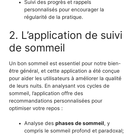
Suivi des progrès et rappels
personnalisés pour encourager la
régularité de la pratique.
2. L’application de suivi
de sommeil
Un bon sommeil est essentiel pour notre bien-
être général, et cette application a été conçue
pour aider les utilisateurs à améliorer la qualité
de leurs nuits. En analysant vos cycles de
sommeil, l’application offre des
recommandations personnalisées pour
optimiser votre repos :
Analyse des
phases de sommeil
, y
compris le sommeil profond et paradoxal;