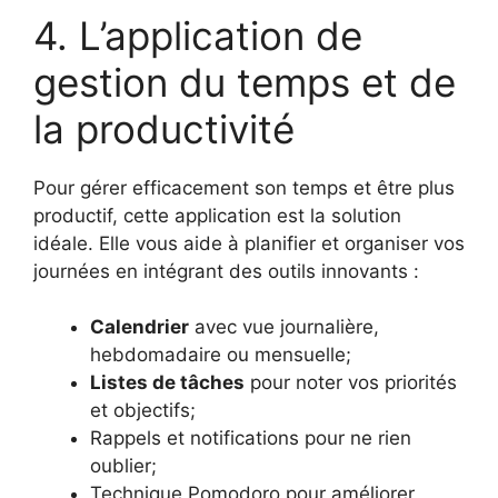
4. L’application de
gestion du temps et de
la productivité
Pour gérer efficacement son temps et être plus
productif, cette application est la solution
idéale. Elle vous aide à planifier et organiser vos
journées en intégrant des outils innovants :
Calendrier
avec vue journalière,
hebdomadaire ou mensuelle;
Listes de tâches
pour noter vos priorités
et objectifs;
Rappels et notifications pour ne rien
oublier;
Technique Pomodoro pour améliorer