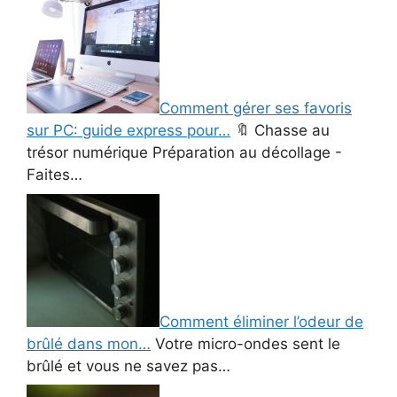
Comment gérer ses favoris
sur PC: guide express pour…
🔖 Chasse au
trésor numérique Préparation au décollage -
Faites…
Comment éliminer l’odeur de
brûlé dans mon…
Votre micro-ondes sent le
brûlé et vous ne savez pas…