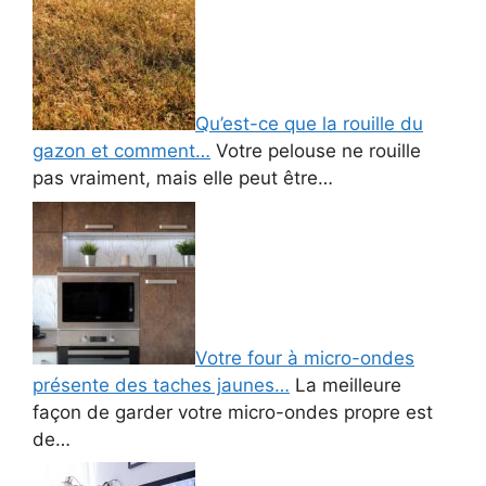
Qu’est-ce que la rouille du
gazon et comment…
Votre pelouse ne rouille
pas vraiment, mais elle peut être…
Votre four à micro-ondes
présente des taches jaunes…
La meilleure
façon de garder votre micro-ondes propre est
de…