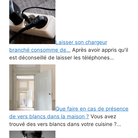
Laisser son chargeur
branché consomme de…
Après avoir appris qu'il
est déconseillé de laisser les téléphones…
Que faire en cas de présence
de vers blancs dans la maison ?
Vous avez
trouvé des vers blancs dans votre cuisine ?…