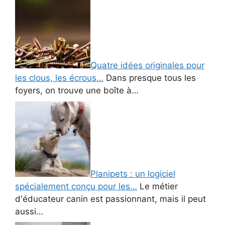
Quatre idées originales pour
les clous, les écrous…
Dans presque tous les
foyers, on trouve une boîte à…
Planipets : un logiciel
spécialement conçu pour les…
Le métier
d'éducateur canin est passionnant, mais il peut
aussi…