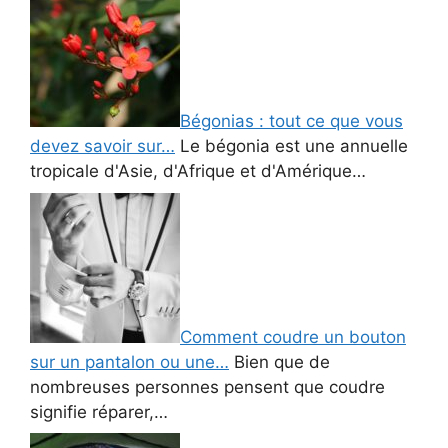
Bégonias : tout ce que vous
devez savoir sur…
Le bégonia est une annuelle
tropicale d'Asie, d'Afrique et d'Amérique…
Comment coudre un bouton
sur un pantalon ou une…
Bien que de
nombreuses personnes pensent que coudre
signifie réparer,…