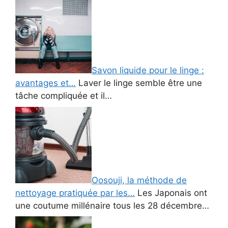
Savon liquide pour le linge :
avantages et…
Laver le linge semble être une
tâche compliquée et il…
Oosouji, la méthode de
nettoyage pratiquée par les…
Les Japonais ont
une coutume millénaire tous les 28 décembre…