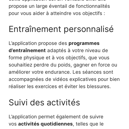
propose un large éventail de fonctionnalités
pour vous aider à atteindre vos objectifs :
Entraînement personnalisé
L’application propose des
programmes
d’entraînement
adaptés à votre niveau de
forme physique et à vos objectifs, que vous
souhaitiez perdre du poids, gagner en force ou
améliorer votre endurance. Les séances sont
accompagnées de vidéos explicatives pour bien
réaliser les exercices et éviter les blessures.
Suivi des activités
L’application permet également de suivre
vos
activités quotidiennes
, telles que le