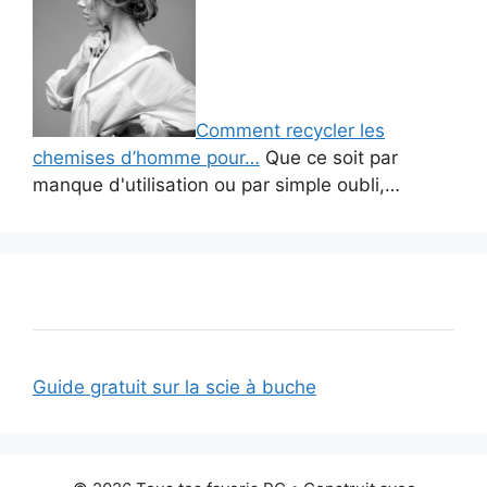
Comment recycler les
chemises d’homme pour…
Que ce soit par
manque d'utilisation ou par simple oubli,…
Guide gratuit sur la scie à buche