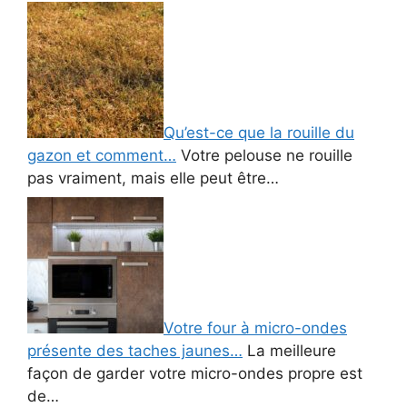
Qu’est-ce que la rouille du
gazon et comment…
Votre pelouse ne rouille
pas vraiment, mais elle peut être…
Votre four à micro-ondes
présente des taches jaunes…
La meilleure
façon de garder votre micro-ondes propre est
de…