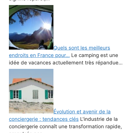
Quels sont les meilleurs
endroits en France pour…
Le camping est une
idée de vacances actuellement très répandue…
Évolution et avenir de la
conciergerie : tendances clés
L'industrie de la
conciergerie connaît une transformation rapide,