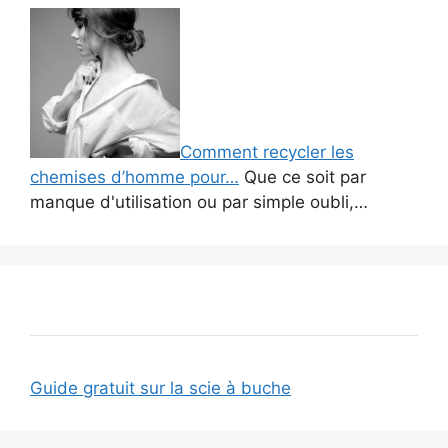
Comment recycler les
chemises d’homme pour…
Que ce soit par
manque d'utilisation ou par simple oubli,…
Guide gratuit sur la scie à buche