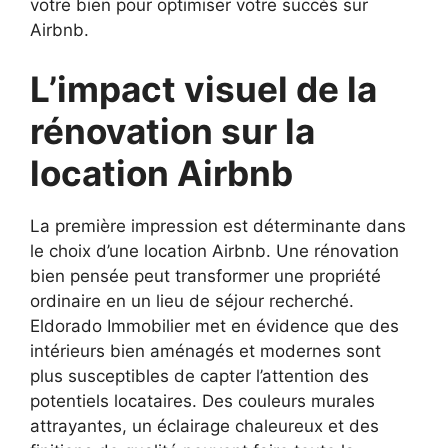
votre bien pour optimiser votre succès sur
Airbnb.
L’impact visuel de la
rénovation sur la
location Airbnb
La première impression est déterminante dans
le choix d’une location Airbnb. Une rénovation
bien pensée peut transformer une propriété
ordinaire en un lieu de séjour recherché.
Eldorado Immobilier met en évidence que des
intérieurs bien aménagés et modernes sont
plus susceptibles de capter l’attention des
potentiels locataires. Des couleurs murales
attrayantes, un éclairage chaleureux et des