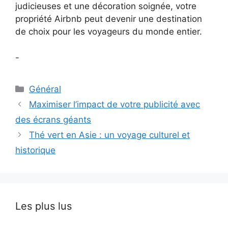
judicieuses et une décoration soignée, votre
propriété Airbnb peut devenir une destination
de choix pour les voyageurs du monde entier.
-
Catégories
Général
Maximiser l’impact de votre publicité avec
des écrans géants
Thé vert en Asie : un voyage culturel et
historique
Les plus lus