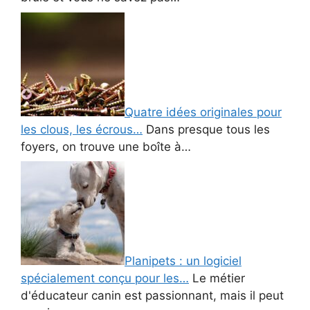
Quatre idées originales pour
les clous, les écrous…
Dans presque tous les
foyers, on trouve une boîte à…
Planipets : un logiciel
spécialement conçu pour les…
Le métier
d'éducateur canin est passionnant, mais il peut