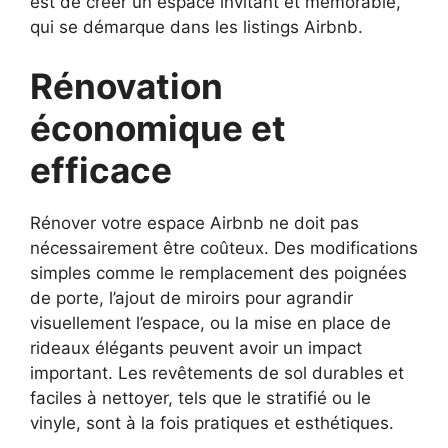
est de créer un espace invitant et mémorable,
qui se démarque dans les listings Airbnb.
Rénovation
économique et
efficace
Rénover votre espace Airbnb ne doit pas
nécessairement être coûteux. Des modifications
simples comme le remplacement des poignées
de porte, l’ajout de miroirs pour agrandir
visuellement l’espace, ou la mise en place de
rideaux élégants peuvent avoir un impact
important. Les revêtements de sol durables et
faciles à nettoyer, tels que le stratifié ou le
vinyle, sont à la fois pratiques et esthétiques.