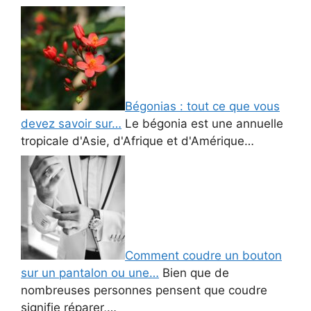
Bégonias : tout ce que vous
devez savoir sur…
Le bégonia est une annuelle
tropicale d'Asie, d'Afrique et d'Amérique…
Comment coudre un bouton
sur un pantalon ou une…
Bien que de
nombreuses personnes pensent que coudre
signifie réparer,…