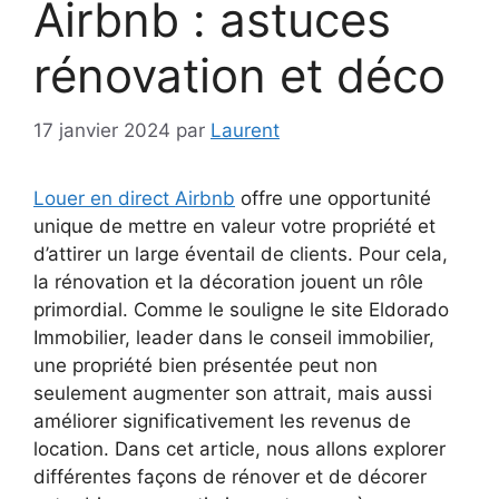
Airbnb : astuces
rénovation et déco
17 janvier 2024
par
Laurent
Louer en direct Airbnb
offre une opportunité
unique de mettre en valeur votre propriété et
d’attirer un large éventail de clients. Pour cela,
la rénovation et la décoration jouent un rôle
primordial. Comme le souligne le site Eldorado
Immobilier, leader dans le conseil immobilier,
une propriété bien présentée peut non
seulement augmenter son attrait, mais aussi
améliorer significativement les revenus de
location. Dans cet article, nous allons explorer
différentes façons de rénover et de décorer