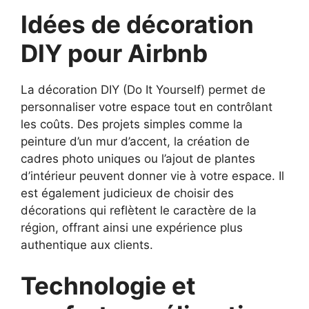
Idées de décoration
DIY pour Airbnb
La décoration DIY (Do It Yourself) permet de
personnaliser votre espace tout en contrôlant
les coûts. Des projets simples comme la
peinture d’un mur d’accent, la création de
cadres photo uniques ou l’ajout de plantes
d’intérieur peuvent donner vie à votre espace. Il
est également judicieux de choisir des
décorations qui reflètent le caractère de la
région, offrant ainsi une expérience plus
authentique aux clients.
Technologie et