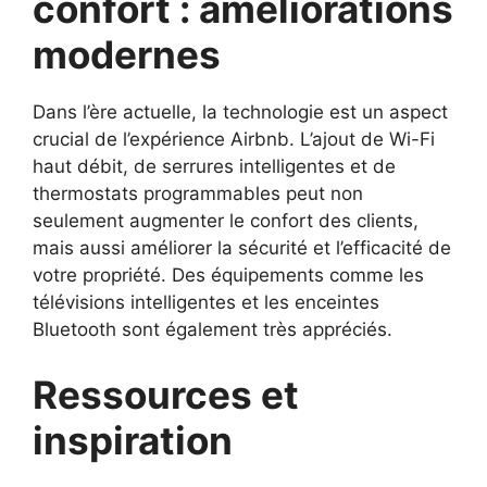
confort : améliorations
modernes
Dans l’ère actuelle, la technologie est un aspect
crucial de l’expérience Airbnb. L’ajout de Wi-Fi
haut débit, de serrures intelligentes et de
thermostats programmables peut non
seulement augmenter le confort des clients,
mais aussi améliorer la sécurité et l’efficacité de
votre propriété. Des équipements comme les
télévisions intelligentes et les enceintes
Bluetooth sont également très appréciés.
Ressources et
inspiration