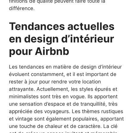
finitions de qualité peuvent faire toute la
différence.
Tendances actuelles
en design d’intérieur
pour Airbnb
Les tendances en matière de design d’intérieur
évoluent constamment, et il est important de
rester à jour pour rendre votre location
attrayante. Actuellement, les styles épurés et
minimalistes sont très en vogue. Ils apportent
une sensation d’espace et de tranquillité, très
appréciée des voyageurs. Les thèmes rustiques
et vintage sont également populaires, apportant
une touche de chaleur et de caractère. La clé