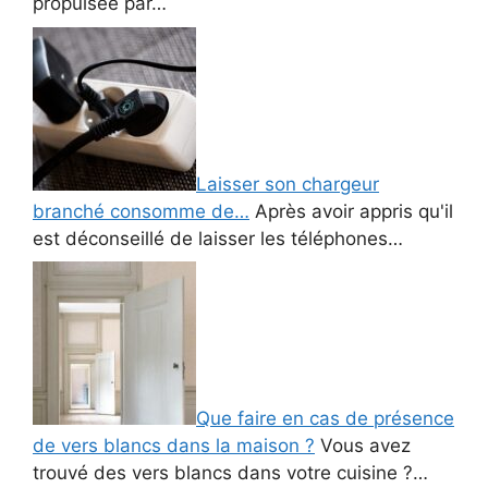
propulsée par…
Laisser son chargeur
branché consomme de…
Après avoir appris qu'il
est déconseillé de laisser les téléphones…
Que faire en cas de présence
de vers blancs dans la maison ?
Vous avez
trouvé des vers blancs dans votre cuisine ?…