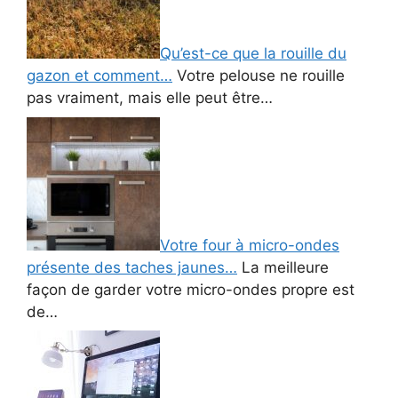
Qu’est-ce que la rouille du
gazon et comment…
Votre pelouse ne rouille
pas vraiment, mais elle peut être…
Votre four à micro-ondes
présente des taches jaunes…
La meilleure
façon de garder votre micro-ondes propre est
de…