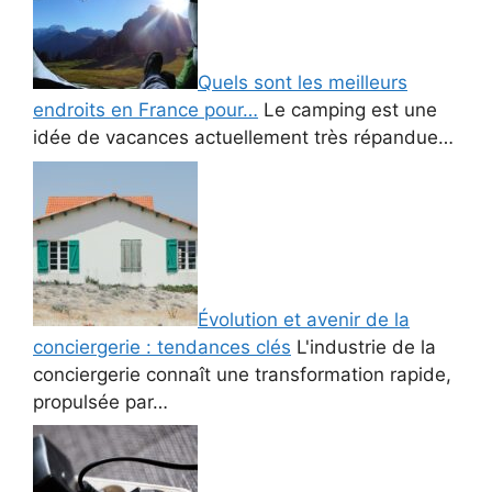
Quels sont les meilleurs
endroits en France pour…
Le camping est une
idée de vacances actuellement très répandue…
Évolution et avenir de la
conciergerie : tendances clés
L'industrie de la
conciergerie connaît une transformation rapide,
propulsée par…