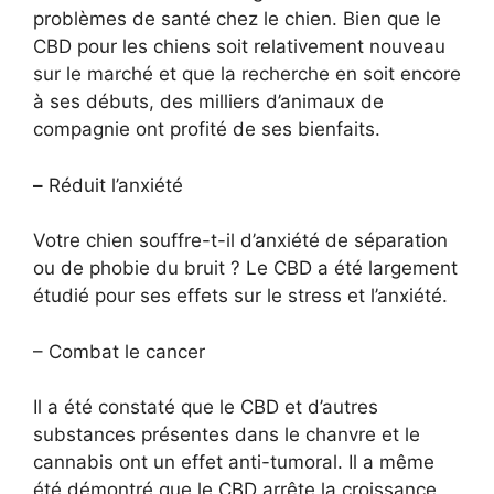
problèmes de santé chez le chien. Bien que le
CBD pour les chiens soit relativement nouveau
sur le marché et que la recherche en soit encore
à ses débuts, des milliers d’animaux de
compagnie ont profité de ses bienfaits.
–
Réduit l’anxiété
Votre chien souffre-t-il d’anxiété de séparation
ou de phobie du bruit ? Le CBD a été largement
étudié pour ses effets sur le stress et l’anxiété.
– Combat le cancer
Il a été constaté que le CBD et d’autres
substances présentes dans le chanvre et le
cannabis ont un effet anti-tumoral. Il a même
été démontré que le CBD arrête la croissance