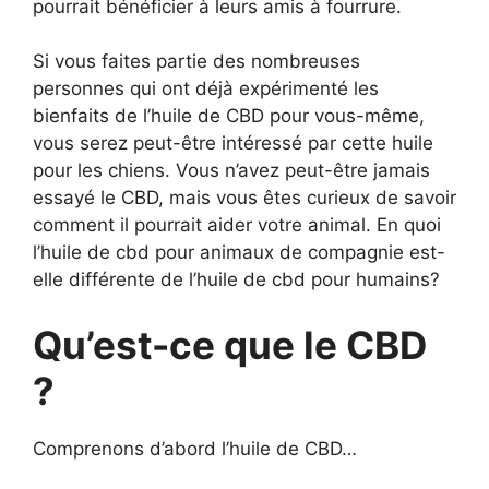
pourrait bénéficier à leurs amis à fourrure.
Si vous faites partie des nombreuses
personnes qui ont déjà expérimenté les
bienfaits de l’huile de CBD pour vous-même,
vous serez peut-être intéressé par cette huile
pour les chiens. Vous n’avez peut-être jamais
essayé le CBD, mais vous êtes curieux de savoir
comment il pourrait aider votre animal. En quoi
l’huile de cbd pour animaux de compagnie est-
elle différente de l’huile de cbd pour humains?
Qu’est-ce que le CBD
?
Comprenons d’abord l’huile de CBD…