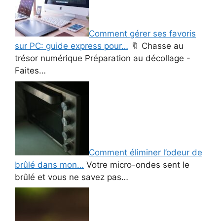
Comment gérer ses favoris
sur PC: guide express pour…
🔖 Chasse au
trésor numérique Préparation au décollage -
Faites…
Comment éliminer l’odeur de
brûlé dans mon…
Votre micro-ondes sent le
brûlé et vous ne savez pas…