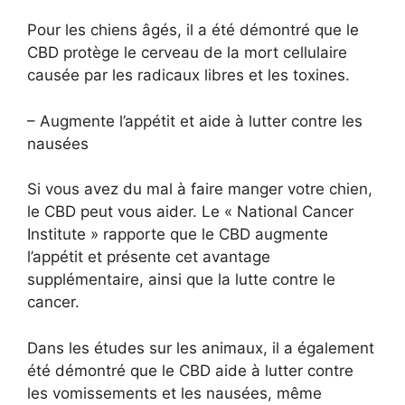
Pour les chiens âgés, il a été démontré que le
CBD protège le cerveau de la mort cellulaire
causée par les radicaux libres et les toxines.
– Augmente l’appétit et aide à lutter contre les
nausées
Si vous avez du mal à faire manger votre chien,
le CBD peut vous aider. Le « National Cancer
Institute » rapporte que le CBD augmente
l’appétit et présente cet avantage
supplémentaire, ainsi que la lutte contre le
cancer.
Dans les études sur les animaux, il a également
été démontré que le CBD aide à lutter contre
les vomissements et les nausées, même