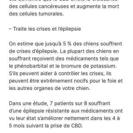
des cellules cancéreuses et augmente la mort
des cellules tumorales.
– Traite les crises et l’épilepsie
On estime que jusqu’à 5 % des chiens souffrent
de crises d’épilepsie. La plupart des chiens en
souffrant reçoivent des médicaments tels que
le phénobarbital et le bromure de potassium.
S’ils peuvent aider à contrôler les crises, ils
peuvent être extrêmement nocifs pour le foie et
les autres organes de votre chien.
Dans une étude, 7 patients sur 8 souffrant
d’une épilepsie résistante aux médicaments ont
vu leur état s’améliorer nettement dans les 4 à
5 mois suivant la prise de CBD.