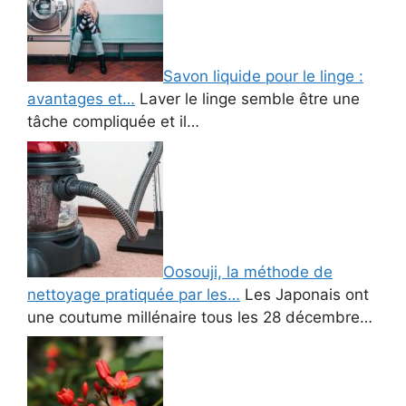
Savon liquide pour le linge :
avantages et…
Laver le linge semble être une
tâche compliquée et il…
Oosouji, la méthode de
nettoyage pratiquée par les…
Les Japonais ont
une coutume millénaire tous les 28 décembre…