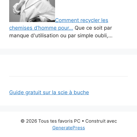
Comment recycler les
chemises d’homme pour…
Que ce soit par
manque d'utilisation ou par simple oubli,…
Guide gratuit sur la scie à buche
© 2026 Tous tes favoris PC
• Construit avec
GeneratePress