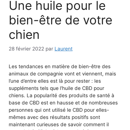
Une huile pour le
bien-être de votre
chien
28 février 2022
par
Laurent
Les tendances en matière de bien-être des
animaux de compagnie vont et viennent, mais
l’une d’entre elles est là pour rester : les
suppléments tels que l’huile de CBD pour
chiens. La popularité des produits de santé à
base de CBD est en hausse et de nombreuses
personnes qui ont utilisé le CBD pour elles-
mêmes avec des résultats positifs sont
maintenant curieuses de savoir comment il