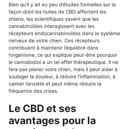
Bien qu’il y ait eu peu d’études formelles sur la
façon dont les huiles de CBD affectent les
chiens, les scientifiques savent que les
cannabinoïdes interagissent avec les
récepteurs endocannabinoïdes dans le système
nerveux de votre chien. Ces récepteurs
contribuent à maintenir l’équilibre dans
l’organisme, ce qui explique peut-être pourquoi
le cannabidiol a un tel effet thérapeutique. Il ne
fera pas planer votre chien, mais il peut aider à
soulager la douleur, à réduire l’inflammation, à
calmer l’anxiété et peut même réduire la
fréquence des crises.
Le CBD et ses
avantages pour la