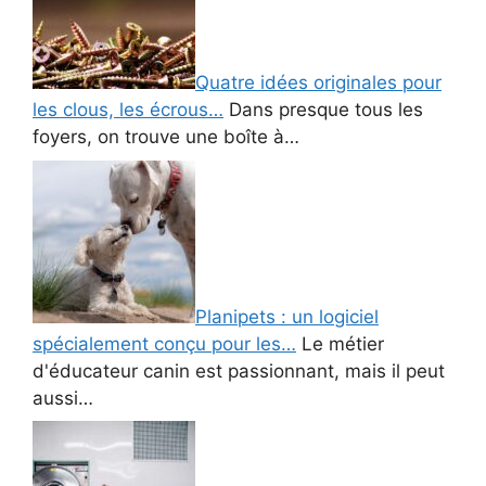
Quatre idées originales pour
les clous, les écrous…
Dans presque tous les
foyers, on trouve une boîte à…
Planipets : un logiciel
spécialement conçu pour les…
Le métier
d'éducateur canin est passionnant, mais il peut
aussi…