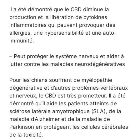
Il a été démontré que le CBD diminue la
production et la libération de cytokines
inflammatoires qui peuvent provoquer des
allergies, une hypersensibilité et une auto-
immunité.
– Peut protéger le système nerveux et aider à
lutter contre les maladies neurodégénératives
Pour les chiens souffrant de myélopathie
dégénérative et d’autres problèmes vertébraux
et nerveux, le CBD est très prometteur. Il a été
démontré qu’il aide les patients atteints de
sclérose latérale amyotrophique (SLA), de la
maladie d’Alzheimer et de la maladie de
Parkinson en protégeant les cellules cérébrales
de la toxicité.