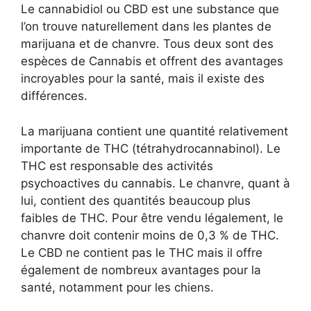
Le cannabidiol ou CBD est une substance que
l’on trouve naturellement dans les plantes de
marijuana et de chanvre. Tous deux sont des
espèces de Cannabis et offrent des avantages
incroyables pour la santé, mais il existe des
différences.
La marijuana contient une quantité relativement
importante de THC (tétrahydrocannabinol). Le
THC est responsable des activités
psychoactives du cannabis. Le chanvre, quant à
lui, contient des quantités beaucoup plus
faibles de THC. Pour être vendu légalement, le
chanvre doit contenir moins de 0,3 % de THC.
Le CBD ne contient pas le THC mais il offre
également de nombreux avantages pour la
santé, notamment pour les chiens.