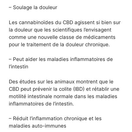
– Soulage la douleur
Les cannabinoïdes du CBD agissent si bien sur
la douleur que les scientifiques l’envisagent
comme une nouvelle classe de médicaments
pour le traitement de la douleur chronique.
– Peut aider les maladies inflammatoires de
l’intestin
Des études sur les animaux montrent que le
CBD peut prévenir la colite (IBD) et rétablir une
motilité intestinale normale dans les maladies
inflammatoires de l’intestin.
– Réduit l’inflammation chronique et les
maladies auto-immunes