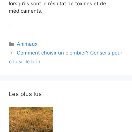
lorsqu’ils sont le résultat de toxines et de
médicaments.
-
Catégories
Animaux
Comment choisir un plombier? Conseils pour
choisir le bon
Les plus lus