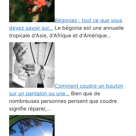
Bégonias : tout ce que vous
devez savoir sur…
Le bégonia est une annuelle
tropicale d'Asie, d'Afrique et d'Amérique…
Comment coudre un bouton
sur un pantalon ou une…
Bien que de
nombreuses personnes pensent que coudre
signifie réparer,…