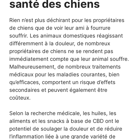
santé des chiens
Rien n’est plus déchirant pour les propriétaires
de chiens que de voir leur ami à fourrure
souffrir. Les animaux domestiques réagissant
différemment à la douleur, de nombreux
propriétaires de chiens ne se rendent pas
immédiatement compte que leur animal souffre.
Malheureusement, de nombreux traitements
médicaux pour les maladies courantes, bien
qu’efficaces, comportent un risque d’effets
secondaires et peuvent également être
coûteux.
Selon la recherche médicale, les huiles, les
aliments et les snacks à base de CBD ont le
potentiel de soulager la douleur et de réduire
l’inflammation liée à une grande variété de