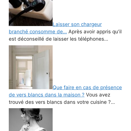
Laisser son chargeur
branché consomme de…
Après avoir appris qu'il
est déconseillé de laisser les téléphones…
Que faire en cas de présence
de vers blancs dans la maison ?
Vous avez
trouvé des vers blancs dans votre cuisine ?…