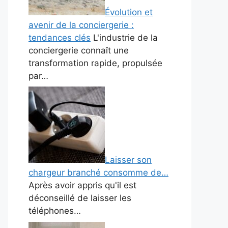
Évolution et
avenir de la conciergerie :
tendances clés
L'industrie de la
conciergerie connaît une
transformation rapide, propulsée
par…
Laisser son
chargeur branché consomme de…
Après avoir appris qu'il est
déconseillé de laisser les
téléphones…