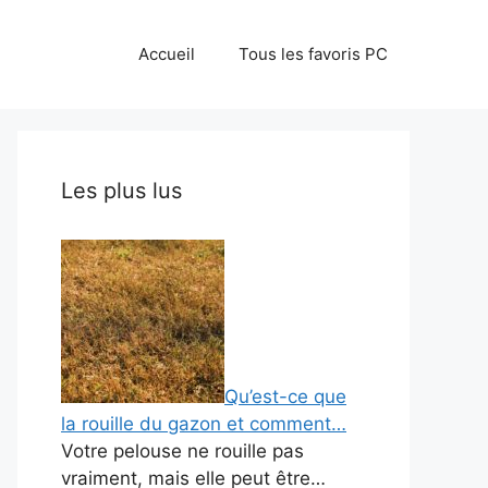
Accueil
Tous les favoris PC
Les plus lus
Qu’est-ce que
la rouille du gazon et comment…
Votre pelouse ne rouille pas
vraiment, mais elle peut être…