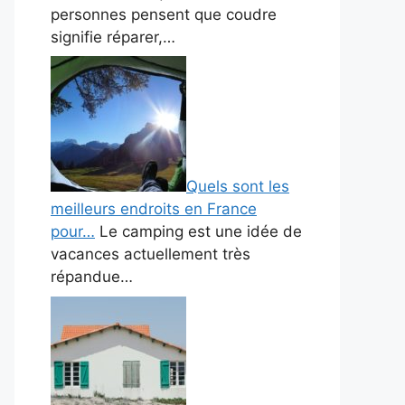
personnes pensent que coudre
signifie réparer,…
Quels sont les
meilleurs endroits en France
pour…
Le camping est une idée de
vacances actuellement très
répandue…