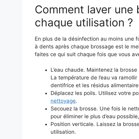
Comment laver une b
chaque utilisation ?
En plus de la désinfection au moins une f
à dents après chaque brossage est le meil
faites ce qui suit chaque fois que vous avez 
L’eau chaude. Maintenez la brosse
La température de l’eau va ramollir 
dentifrice et les résidus alimentair
Déplacez les poils. Utilisez votre po
nettoyage
.
Secouez la brosse. Une fois le net
pour éliminer le plus d’eau possible
Position verticale. Laissez la bross
utilisation.