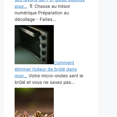
pour…
🔖 Chasse au trésor
numérique Préparation au
décollage - Faites…
Comment
éliminer l’odeur de brûlé dans
mon…
Votre micro-ondes sent le
brûlé et vous ne savez pas…