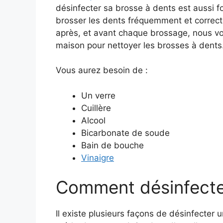
désinfecter sa brosse à dents est aussi 
brosser les dents fréquemment et correcte
après, et avant chaque brossage, nous v
maison pour nettoyer les brosses à dents
Vous aurez besoin de :
Un verre
Cuillère
Alcool
Bicarbonate de soude
Bain de bouche
Vinaigre
Comment désinfecter
Il existe plusieurs façons de désinfecter 