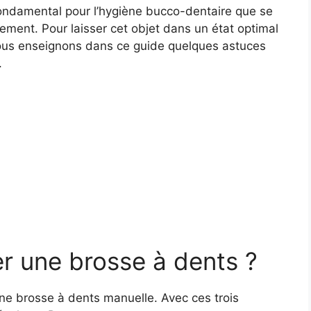
fondamental pour l’hygiène bucco-dentaire que se
ment. Pour laisser cet objet dans un état optimal
ous enseignons dans ce guide quelques astuces
.
 une brosse à dents ?
une brosse à dents manuelle. Avec ces trois