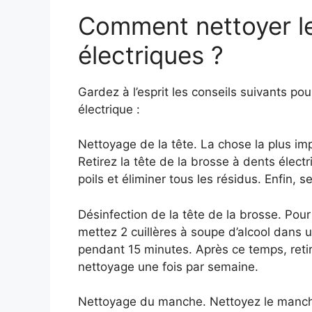
Comment nettoyer le
électriques ?
Gardez à l’esprit les conseils suivants p
électrique :
Nettoyage de la tête. La chose la plus imp
Retirez la tête de la brosse à dents électr
poils et éliminer tous les résidus. Enfin, 
Désinfection de la tête de la brosse. Pou
mettez 2 cuillères à soupe d’alcool dans 
pendant 15 minutes. Après ce temps, retire
nettoyage une fois par semaine.
Nettoyage du manche. Nettoyez le manche