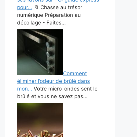
pour…
🔖 Chasse au trésor
numérique Préparation au
décollage - Faites…
Comment
éliminer l’odeur de brûlé dans
mon…
Votre micro-ondes sent le
brûlé et vous ne savez pas…