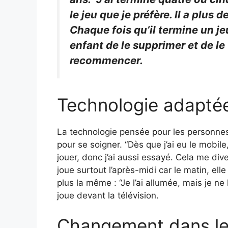
le jeu que je préfère. Il a plus d
Chaque fois qu’il termine un je
enfant de le supprimer et de l
recommencer.
Technologie adapté
La technologie pensée pour les personnes
pour se soigner. “Dès que j’ai eu le mobile
jouer, donc j’ai aussi essayé. Cela me dive
joue surtout l’après-midi car le matin, ell
plus la même : “Je l’ai allumée, mais je ne 
joue devant la télévision.
Changement dans le