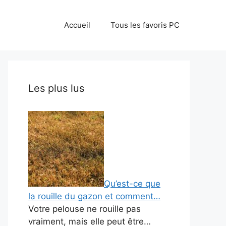
Accueil
Tous les favoris PC
Les plus lus
Qu’est-ce que
la rouille du gazon et comment…
Votre pelouse ne rouille pas
vraiment, mais elle peut être…