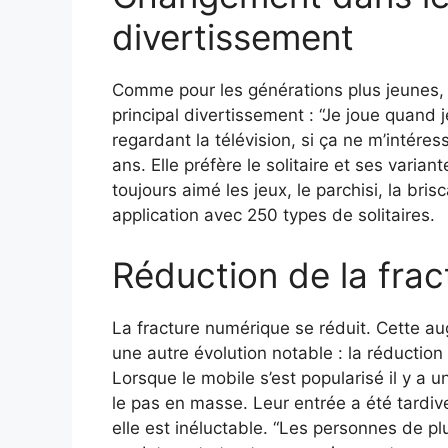
divertissement
Comme pour les générations plus jeunes, l
principal divertissement : “Je joue quand 
regardant la télévision, si ça ne m’intér
ans. Elle préfère le solitaire et ses variant
toujours aimé les jeux, le parchisi, la brisc
application avec 250 types de solitaires.
Réduction de la fra
La fracture numérique se réduit. Cette aug
une autre évolution notable : la réduction
Lorsque le mobile s’est popularisé il y a 
le pas en masse. Leur entrée a été tardiv
elle est inéluctable. “Les personnes de pl