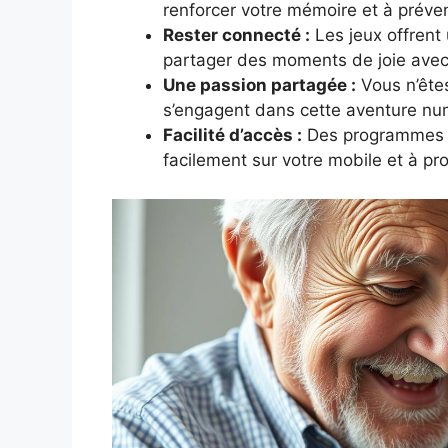
renforcer votre mémoire et à préveni
Rester connecté :
Les jeux offrent 
partager des moments de joie avec
Une passion partagée :
Vous n’ête
s’engagent dans cette aventure nu
Facilité d’accès :
Des programmes so
facilement sur votre mobile et à pro