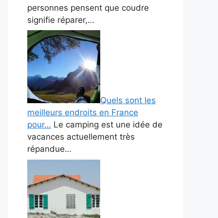
personnes pensent que coudre
signifie réparer,…
Quels sont les
meilleurs endroits en France
pour…
Le camping est une idée de
vacances actuellement très
répandue…