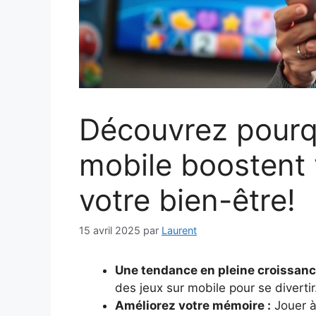
Découvrez pourqu
mobile boostent 
votre bien-être!
15 avril 2025
par
Laurent
Une tendance en pleine croissanc
des jeux sur mobile pour se divertir
Améliorez votre mémoire :
Jouer à