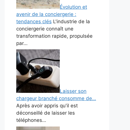
Évolution et
avenir de la conciergerie :
tendances clés
L'industrie de la
conciergerie connaît une
transformation rapide, propulsée
par…
Laisser son
chargeur branché consomme de…
Après avoir appris qu'il est
déconseillé de laisser les
téléphones…