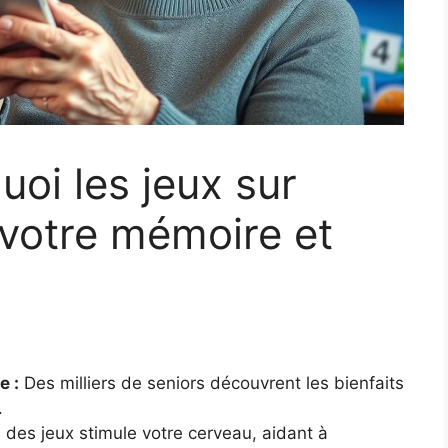
oi les jeux sur
votre mémoire et
e :
Des milliers de seniors découvrent les bienfaits
.
 des jeux stimule votre cerveau, aidant à