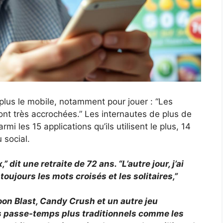
plus le mobile, notamment pour jouer : “Les
nt très accrochées.” Les internautes de plus de
i les 15 applications qu’ils utilisent le plus, 14
 social.
 dit une retraite de 72 ans. “L’autre jour, j’ai
oujours les mots croisés et les solitaires,”
on Blast, Candy Crush et un autre jeu
s passe-temps plus traditionnels comme les