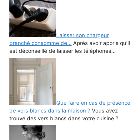
Laisser son chargeur
branché consomme de…
Après avoir appris qu'il
est déconseillé de laisser les téléphones…
Que faire en cas de présence
de vers blancs dans la maison ?
Vous avez
trouvé des vers blancs dans votre cuisine ?…