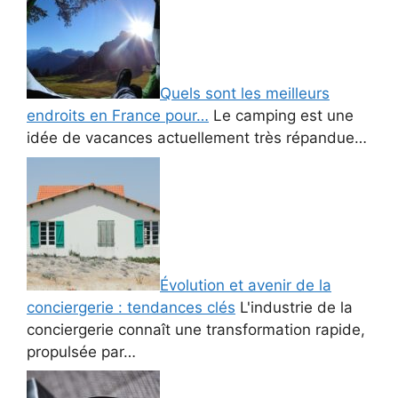
Quels sont les meilleurs
endroits en France pour…
Le camping est une
idée de vacances actuellement très répandue…
Évolution et avenir de la
conciergerie : tendances clés
L'industrie de la
conciergerie connaît une transformation rapide,
propulsée par…