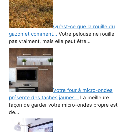
Qu’est-ce que la rouille du
gazon et comment…
Votre pelouse ne rouille
pas vraiment, mais elle peut être…
Votre four à micro-ondes
présente des taches jaunes…
La meilleure
façon de garder votre micro-ondes propre est
de…