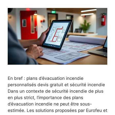
En bref : plans d’évacuation incendie
personnalisés devis gratuit et sécurité incendie
Dans un contexte de sécurité incendie de plus
en plus strict, l’importance des plans
d’évacuation incendie ne peut être sous-
estimée. Les solutions proposées par Eurofeu et