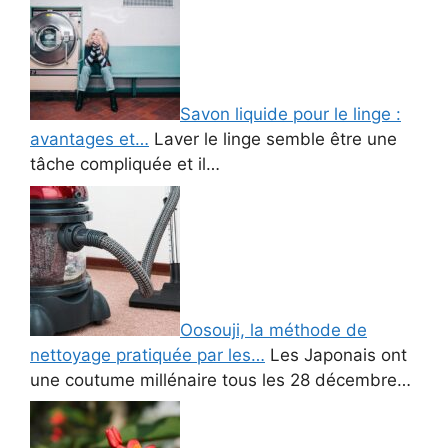
Savon liquide pour le linge :
avantages et…
Laver le linge semble être une
tâche compliquée et il…
Oosouji, la méthode de
nettoyage pratiquée par les…
Les Japonais ont
une coutume millénaire tous les 28 décembre…