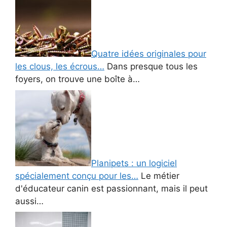
Quatre idées originales pour
les clous, les écrous…
Dans presque tous les
foyers, on trouve une boîte à…
Planipets : un logiciel
spécialement conçu pour les…
Le métier
d'éducateur canin est passionnant, mais il peut
aussi…