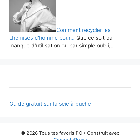
Comment recycler les
chemises d’homme pour…
Que ce soit par
manque d'utilisation ou par simple oubli,…
Guide gratuit sur la scie à buche
© 2026 Tous tes favoris PC
• Construit avec
GeneratePress