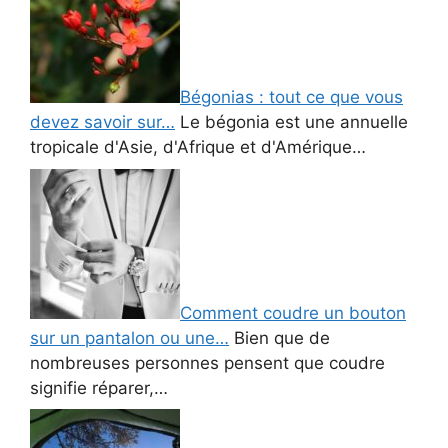
Bégonias : tout ce que vous
devez savoir sur…
Le bégonia est une annuelle
tropicale d'Asie, d'Afrique et d'Amérique…
Comment coudre un bouton
sur un pantalon ou une…
Bien que de
nombreuses personnes pensent que coudre
signifie réparer,…