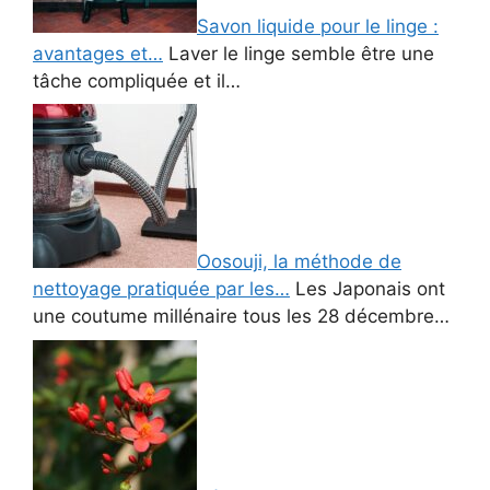
Savon liquide pour le linge :
avantages et…
Laver le linge semble être une
tâche compliquée et il…
Oosouji, la méthode de
nettoyage pratiquée par les…
Les Japonais ont
une coutume millénaire tous les 28 décembre…