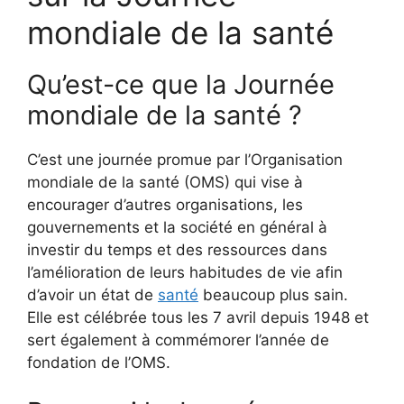
mondiale de la santé
Qu’est-ce que la Journée
mondiale de la santé ?
C’est une journée promue par l’Organisation
mondiale de la santé (OMS) qui vise à
encourager d’autres organisations, les
gouvernements et la société en général à
investir du temps et des ressources dans
l’amélioration de leurs habitudes de vie afin
d’avoir un état de
santé
beaucoup plus sain.
Elle est célébrée tous les 7 avril depuis 1948 et
sert également à commémorer l’année de
fondation de l’OMS.