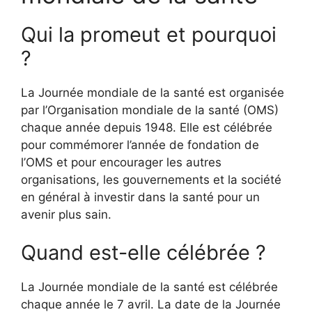
Qui la promeut et pourquoi
?
La Journée mondiale de la santé est organisée
par l’Organisation mondiale de la santé (OMS)
chaque année depuis 1948. Elle est célébrée
pour commémorer l’année de fondation de
l’OMS et pour encourager les autres
organisations, les gouvernements et la société
en général à investir dans la santé pour un
avenir plus sain.
Quand est-elle célébrée ?
La Journée mondiale de la santé est célébrée
chaque année le 7 avril. La date de la Journée