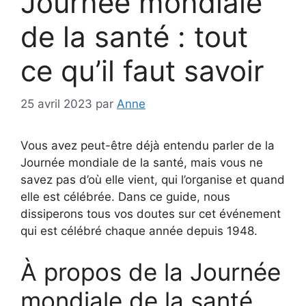
Journée mondiale
de la santé : tout
ce qu’il faut savoir
25 avril 2023
par
Anne
Vous avez peut-être déjà entendu parler de la
Journée mondiale de la santé, mais vous ne
savez pas d’où elle vient, qui l’organise et quand
elle est célébrée. Dans ce guide, nous
dissiperons tous vos doutes sur cet événement
qui est célébré chaque année depuis 1948.
À propos de la Journée
mondiale de la santé