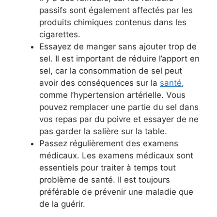
passifs sont également affectés par les
produits chimiques contenus dans les
cigarettes.
Essayez de manger sans ajouter trop de
sel. Il est important de réduire l’apport en
sel, car la consommation de sel peut
avoir des conséquences sur la
santé
,
comme l’hypertension artérielle. Vous
pouvez remplacer une partie du sel dans
vos repas par du poivre et essayer de ne
pas garder la salière sur la table.
Passez régulièrement des examens
médicaux. Les examens médicaux sont
essentiels pour traiter à temps tout
problème de santé. Il est toujours
préférable de prévenir une maladie que
de la guérir.