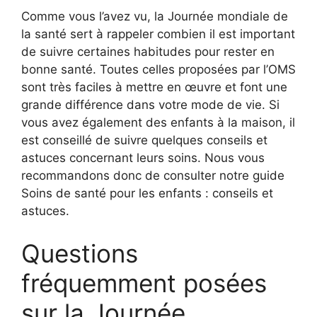
Comme vous l’avez vu, la Journée mondiale de
la santé sert à rappeler combien il est important
de suivre certaines habitudes pour rester en
bonne santé. Toutes celles proposées par l’OMS
sont très faciles à mettre en œuvre et font une
grande différence dans votre mode de vie. Si
vous avez également des enfants à la maison, il
est conseillé de suivre quelques conseils et
astuces concernant leurs soins. Nous vous
recommandons donc de consulter notre guide
Soins de santé pour les enfants : conseils et
astuces.
Questions
fréquemment posées
sur la Journée