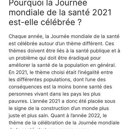
Pourquoi la Journée
mondiale de la santé 2021
est-elle célébrée ?
Chaque année, la Journée mondiale de la santé
est célébrée autour d’un thème différent. Ces
thèmes doivent être liés à la santé publique et à
un problème qui doit être éradiqué pour
améliorer la santé de la population en général.
En 2021, le thème choisi était l’inégalité entre
les différentes populations, dont l’une des
conséquences est la moins bonne santé des
personnes vivant dans les pays les plus
pauvres. L’année 2021 a donc été placée sous
le signe de la construction d’un monde plus
juste et plus sain. Quant à l’année 2022, le
thème de la célébration de la Journée mondiale