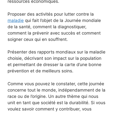
ressources économiques.
Proposer des activités pour lutter contre la
maladie
qui fait l’objet de la Journée mondiale
de la santé, comment la diagnostiquer,
comment la prévenir avec succès et comment
soigner ceux qui en souffrent.
Présenter des rapports mondiaux sur la maladie
choisie, décrivant son impact sur la population
et permettant de dresser la carte d’une bonne
prévention et de meilleurs soins.
Comme vous pouvez le constater, cette journée
concerne tout le monde, indépendamment de la
race ou de l’origine. Un autre thème qui nous
unit en tant que société est la durabilité. Si vous
voulez savoir comment y contribuer, vous