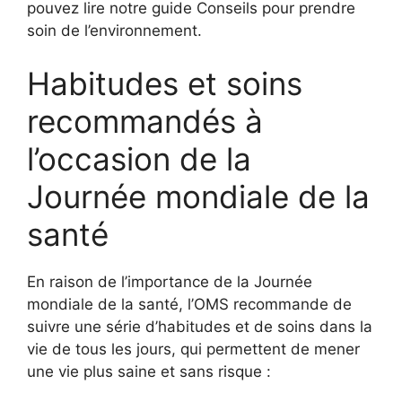
pouvez lire notre guide Conseils pour prendre
soin de l’environnement.
Habitudes et soins
recommandés à
l’occasion de la
Journée mondiale de la
santé
En raison de l’importance de la Journée
mondiale de la santé, l’OMS recommande de
suivre une série d’habitudes et de soins dans la
vie de tous les jours, qui permettent de mener
une vie plus saine et sans risque :