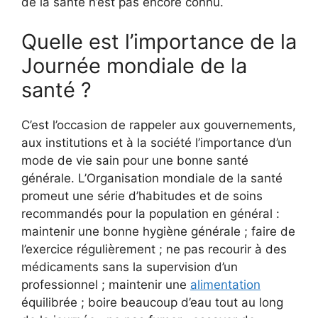
de la santé n’est pas encore connu.
Quelle est l’importance de la
Journée mondiale de la
santé ?
C’est l’occasion de rappeler aux gouvernements,
aux institutions et à la société l’importance d’un
mode de vie sain pour une bonne santé
générale. L’Organisation mondiale de la santé
promeut une série d’habitudes et de soins
recommandés pour la population en général :
maintenir une bonne hygiène générale ; faire de
l’exercice régulièrement ; ne pas recourir à des
médicaments sans la supervision d’un
professionnel ; maintenir une
alimentation
équilibrée ; boire beaucoup d’eau tout au long