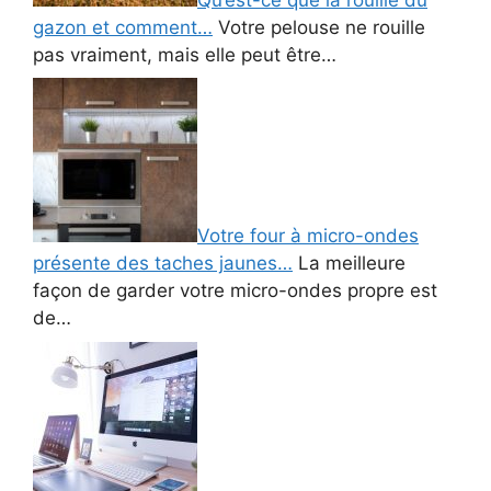
gazon et comment…
Votre pelouse ne rouille
pas vraiment, mais elle peut être…
Votre four à micro-ondes
présente des taches jaunes…
La meilleure
façon de garder votre micro-ondes propre est
de…