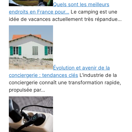
Quels sont les meilleurs
endroits en France pour…
Le camping est une
idée de vacances actuellement très répandue…
Évolution et avenir de la
conciergerie : tendances clés
L'industrie de la
conciergerie connaît une transformation rapide,
propulsée par…