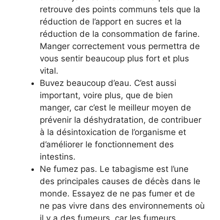
retrouve des points communs tels que la
réduction de l’apport en sucres et la
réduction de la consommation de farine.
Manger correctement vous permettra de
vous sentir beaucoup plus fort et plus
vital.
Buvez beaucoup d’eau. C’est aussi
important, voire plus, que de bien
manger, car c’est le meilleur moyen de
prévenir la déshydratation, de contribuer
à la désintoxication de l’organisme et
d’améliorer le fonctionnement des
intestins.
Ne fumez pas. Le tabagisme est l’une
des principales causes de décès dans le
monde. Essayez de ne pas fumer et de
ne pas vivre dans des environnements où
il y a des fumeurs, car les fumeurs