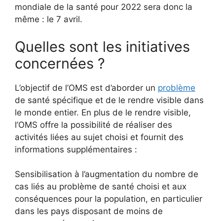
mondiale de la santé pour 2022 sera donc la
même : le 7 avril.
Quelles sont les initiatives
concernées ?
L’objectif de l’OMS est d’aborder un
problème
de santé spécifique et de le rendre visible dans
le monde entier. En plus de le rendre visible,
l’OMS offre la possibilité de réaliser des
activités liées au sujet choisi et fournit des
informations supplémentaires :
Sensibilisation à l’augmentation du nombre de
cas liés au problème de santé choisi et aux
conséquences pour la population, en particulier
dans les pays disposant de moins de