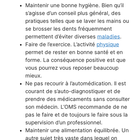
Maintenir une bonne hygiène. Bien qu’il
s’agisse d’un conseil plus général, des
pratiques telles que se laver les mains ou
se brosser les dents fréquemment
permettent d’éviter diverses
maladies
.
Faire de l’exercice. L’activité
physique
permet de rester en bonne santé et en
forme. La conséquence positive est que
vous pourrez vous reposer beaucoup
mieux.
Ne pas recourir à l’automédication. Il est
courant de s’auto-diagnostiquer et de
prendre des médicaments sans consulter
son médecin. L’OMS recommande de ne
pas le faire et de toujours le faire sous la
supervision d’un professionnel.
Maintenir une alimentation équilibrée. Un
autre sujet très vaste dans lequel on