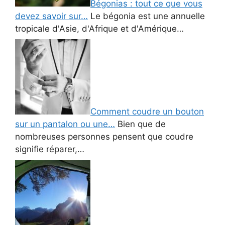
Bégonias : tout ce que vous
devez savoir sur…
Le bégonia est une annuelle
tropicale d'Asie, d'Afrique et d'Amérique…
Comment coudre un bouton
sur un pantalon ou une…
Bien que de
nombreuses personnes pensent que coudre
signifie réparer,…