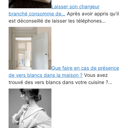
Laisser son chargeur
branché consomme de…
Après avoir appris qu'il
est déconseillé de laisser les téléphones…
Que faire en cas de présence
de vers blancs dans la maison ?
Vous avez
trouvé des vers blancs dans votre cuisine ?…