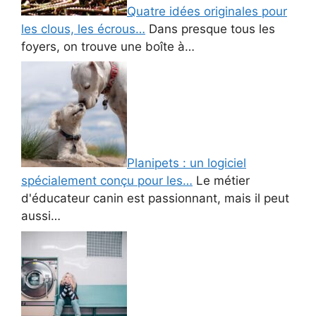
Quatre idées originales pour
les clous, les écrous…
Dans presque tous les
foyers, on trouve une boîte à…
Planipets : un logiciel
spécialement conçu pour les…
Le métier
d'éducateur canin est passionnant, mais il peut
aussi…